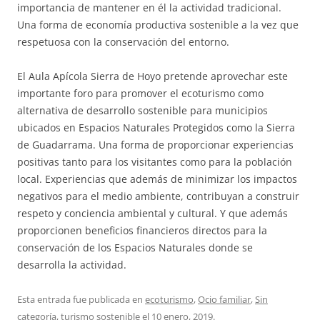
importancia de mantener en él la actividad tradicional.
Una forma de economía productiva sostenible a la vez que
respetuosa con la conservación del entorno.
El Aula Apícola Sierra de Hoyo pretende aprovechar este
importante foro para promover el ecoturismo como
alternativa de desarrollo sostenible para municipios
ubicados en Espacios Naturales Protegidos como la Sierra
de Guadarrama. Una forma de proporcionar experiencias
positivas tanto para los visitantes como para la población
local. Experiencias que además de minimizar los impactos
negativos para el medio ambiente, contribuyan a construir
respeto y conciencia ambiental y cultural. Y que además
proporcionen beneficios financieros directos para la
conservación de los Espacios Naturales donde se
desarrolla la actividad.
Esta entrada fue publicada en
ecoturismo
,
Ocio familiar
,
Sin
categoría
,
turismo sostenible
el
10 enero, 2019
.