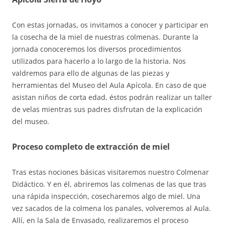
Con estas jornadas, os invitamos a conocer y participar en
la cosecha de la miel de nuestras colmenas. Durante la
jornada conoceremos los diversos procedimientos
utilizados para hacerlo a lo largo de la historia. Nos
valdremos para ello de algunas de las piezas y
herramientas del Museo del Aula Apícola. En caso de que
asistan niños de corta edad, éstos podrán realizar un taller
de velas mientras sus padres disfrutan de la explicación
del museo.
Proceso completo de extracción de miel
Tras estas nociones básicas visitaremos nuestro Colmenar
Didáctico. Y en él, abriremos las colmenas de las que tras
una rápida inspección, cosecharemos algo de miel. Una
vez sacados de la colmena los panales, volveremos al Aula.
Allí, en la Sala de Envasado, realizaremos el proceso