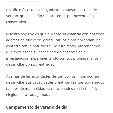
Un año más estamos organizando nuestra Escuela de
Verano, que este año celebraremos por noveno año
consecutivo.
Nuestro objetivo es que durante su estancia con nosotros,
además de divertirse y disfrutar los niños aprendan, en
contacto con la naturaleza. De este modo, pretendemos
que fortalezcan su capacidad de observación e
investigación, experimentando con sus propias manos y
desarrollando su creatividad.
Además de las actividades de campo, los niños podrán
desarrollar sus capacidades creativas realizando variados
talleres de manualidades, relacionados con la temática
elegida para cada jornada.
Campamento de verano de día