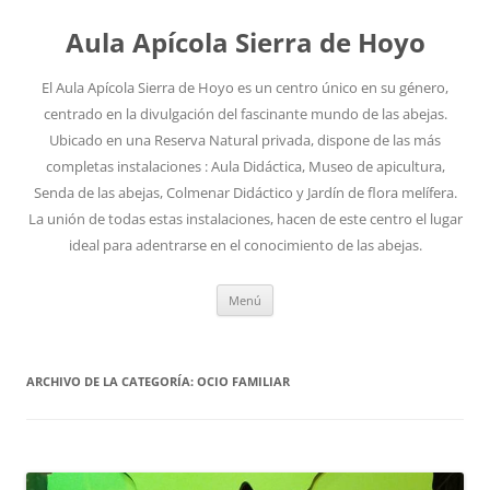
Aula Apícola Sierra de Hoyo
El Aula Apícola Sierra de Hoyo es un centro único en su género,
centrado en la divulgación del fascinante mundo de las abejas.
Ubicado en una Reserva Natural privada, dispone de las más
completas instalaciones : Aula Didáctica, Museo de apicultura,
Senda de las abejas, Colmenar Didáctico y Jardín de flora melífera.
La unión de todas estas instalaciones, hacen de este centro el lugar
ideal para adentrarse en el conocimiento de las abejas.
Saltar
Menú
al
contenido
ARCHIVO DE LA CATEGORÍA:
OCIO FAMILIAR