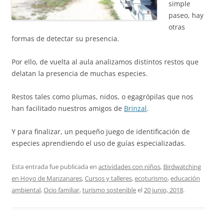
simple
paseo, hay
otras
formas de detectar su presencia.
Por ello, de vuelta al aula analizamos distintos restos que
delatan la presencia de muchas especies.
Restos tales como plumas, nidos, o egagrópilas que nos
han facilitado nuestros amigos de
Brinzal
.
Y para finalizar, un pequeño juego de identificación de
especies aprendiendo el uso de guías especializadas.
Esta entrada fue publicada en
actividades con niños
,
Birdwatching
en Hoyo de Manzanares
,
Cursos y talleres
,
ecoturismo
,
educación
ambiental
,
Ocio familiar
,
turismo sostenible
el
20 junio, 2018
.