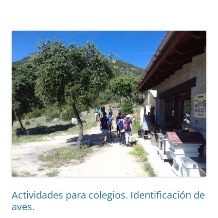
Actividades para colegios. Identificación de
aves.