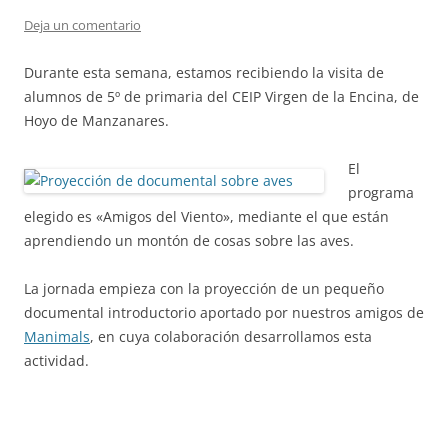
Deja un comentario
Durante esta semana, estamos recibiendo la visita de
alumnos de 5º de primaria del CEIP Virgen de la Encina, de
Hoyo de Manzanares.
El
programa
elegido es «Amigos del Viento», mediante el que están
aprendiendo un montón de cosas sobre las aves.
La jornada empieza con la proyección de un pequeño
documental introductorio aportado por nuestros amigos de
Manimals
, en cuya colaboración desarrollamos esta
actividad.