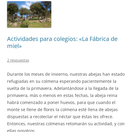
Actividades para colegios: «La Fábrica de
miel»
2 respuestas
Durante los meses de invierno, nuestras abejas han estado
refugiadas en su colmena esperando pacientemente la
vuelta de la primavera. Adelantándose a la llegada de la
primavera, más o menos en estas fechas, la abeja reina
habrá comenzado a poner huevos, para que cuando el
monte se llene de flores la colmena esté llena de abejas
dispuestas a recolectar el néctar que éstas les ofrece.
Entonces, nuestras colmenas retomarán su actividad, y con
ellas nosotros.