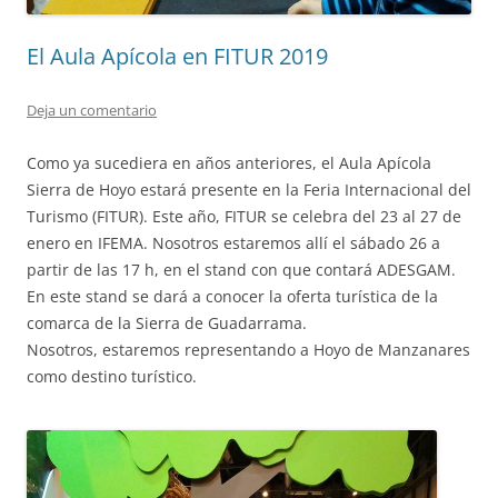
El Aula Apícola en FITUR 2019
Deja un comentario
Como ya sucediera en años anteriores, el Aula Apícola
Sierra de Hoyo estará presente en la Feria Internacional del
Turismo (FITUR). Este año, FITUR se celebra del 23 al 27 de
enero en IFEMA. Nosotros estaremos allí el sábado 26 a
partir de las 17 h, en el stand con que contará ADESGAM.
En este stand se dará a conocer la oferta turística de la
comarca de la Sierra de Guadarrama.
Nosotros, estaremos representando a Hoyo de Manzanares
como destino turístico.