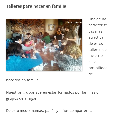
Talleres para hacer en familia
Una de las
característi
cas más
atractiva
de estos
talleres de
invierno,
es la
posibilidad
de
hacerlos en familia.
Nuestros grupos suelen estar formados por familias o
grupos de amigos.
De esto modo mamás, papás y niños comparten la