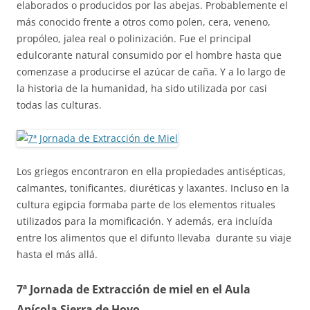
elaborados o producidos por las abejas. Probablemente el
más conocido frente a otros como polen, cera, veneno,
propóleo, jalea real o polinización. Fue el principal
edulcorante natural consumido por el hombre hasta que
comenzase a producirse el azúcar de caña. Y a lo largo de
la historia de la humanidad, ha sido utilizada por casi
todas las culturas.
Los griegos encontraron en ella propiedades antisépticas,
calmantes, tonificantes, diuréticas y laxantes. Incluso en la
cultura egipcia formaba parte de los elementos rituales
utilizados para la momificación. Y además, era incluída
entre los alimentos que el difunto llevaba durante su viaje
hasta el más allá.
7ª Jornada de Extracción de miel en el Aula
Apícola Sierra de Hoyo