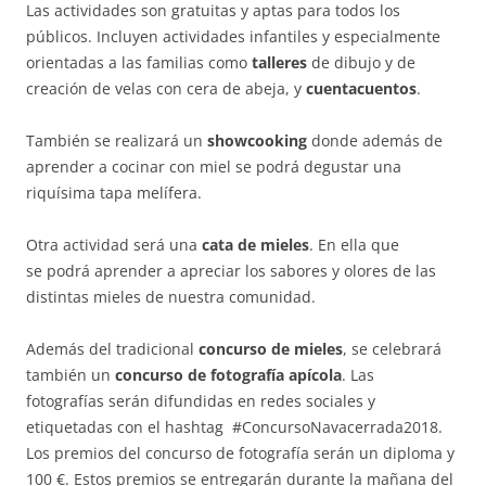
Las actividades son gratuitas y aptas para todos los
públicos. Incluyen actividades infantiles y especialmente
orientadas a las familias como
talleres
de dibujo y de
creación de velas con cera de abeja, y
cuentacuentos
.
También se realizará un
showcooking
donde además de
aprender a cocinar con miel se podrá degustar una
riquísima tapa melífera.
Otra actividad será una
cata de mieles
. En ella que
se podrá aprender a apreciar los sabores y olores de las
distintas mieles de nuestra comunidad.
Además del tradicional
concurso de mieles
, se celebrará
también un
concurso de fotografía apícola
. Las
fotografías serán difundidas en redes sociales y
etiquetadas con el hashtag #ConcursoNavacerrada2018.
Los premios del concurso de fotografía serán un diploma y
100 €. Estos premios se entregarán durante la mañana del