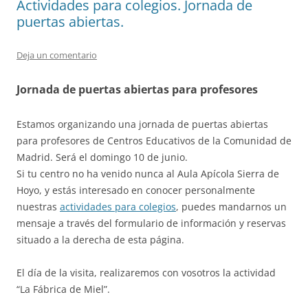
Actividades para colegios. Jornada de
puertas abiertas.
Deja un comentario
Jornada de puertas abiertas para profesores
Estamos organizando una jornada de puertas abiertas
para profesores de Centros Educativos de la Comunidad de
Madrid. Será el domingo 10 de junio.
Si tu centro no ha venido nunca al Aula Apícola Sierra de
Hoyo, y estás interesado en conocer personalmente
nuestras
actividades para colegios
, puedes mandarnos un
mensaje a través del formulario de información y reservas
situado a la derecha de esta página.
El día de la visita, realizaremos con vosotros la actividad
“La Fábrica de Miel”.