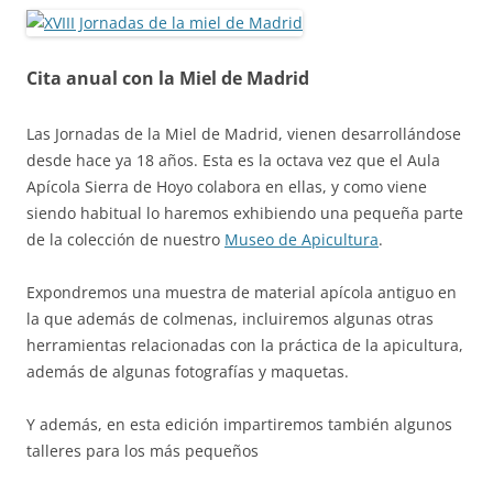
Cita anual con la Miel de Madrid
Las Jornadas de la Miel de Madrid, vienen desarrollándose
desde hace ya 18 años. Esta es la octava vez que el Aula
Apícola Sierra de Hoyo colabora en ellas, y como viene
siendo habitual lo haremos exhibiendo una pequeña parte
de la colección de nuestro
Museo de Apicultura
.
Expondremos una muestra de material apícola antiguo en
la que además de colmenas, incluiremos algunas otras
herramientas relacionadas con la práctica de la apicultura,
además de algunas fotografías y maquetas.
Y además, en esta edición impartiremos también algunos
talleres para los más pequeños