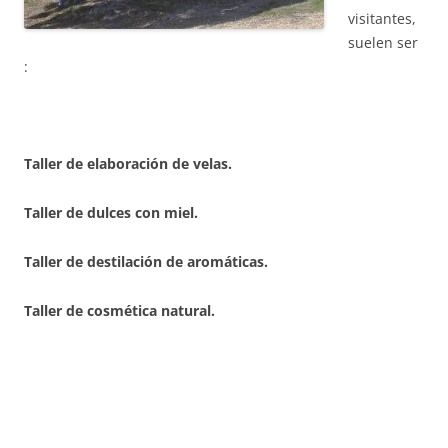
visitantes,
suelen ser
:
Taller de elaboración de velas.
Taller de dulces con miel.
Taller de destilación de aromáticas.
Taller de cosmética natural.