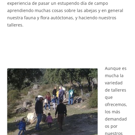
experiencia de pasar un estupendo día de campo
aprendiendo muchas cosas sobre las abejas y en general
nuestra fauna y flora autóctonas, y haciendo nuestros
talleres.
A
unque es
mucha la
variedad
de talleres
que
ofrecemos,
los más
demandad
os por
nuestros