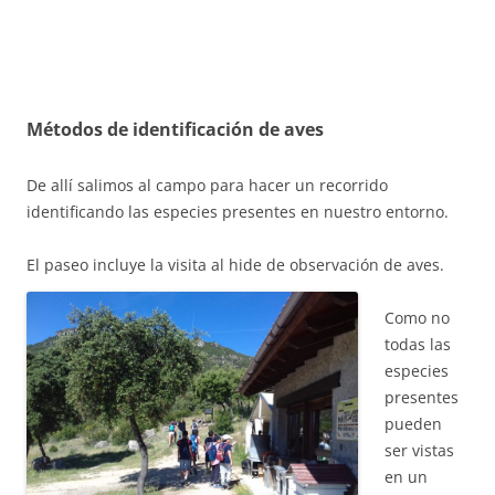
Métodos de identificación de aves
De allí salimos al campo para hacer un recorrido
identificando las especies presentes en nuestro entorno.
El paseo incluye la visita al hide de observación de a
ves.
Como no
todas las
especies
presentes
pueden
ser vistas
en un