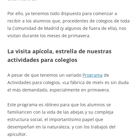
Por ello, ya tenemos todo dispuesto para comenzar a
recibir a los alumnos que, procedentes de colegios de toda
la Comunidad de Madrid (y algunos de fuera de ella), nos
visitan durante los meses de primavera.
La visita apícola, estrella de nuestras
actividades para colegios
A pesar de que tenemos un variado
Programa
de
Actividades para colegios, «La fábrica de miel» es sin duda
el más demandado, especialmente en primavera.
Este programa es idóneo para que los alumnos se
familiaricen con la vida de las abejas y su compleja
estructura social, el importantísimo papel que
desempeñan en la naturaleza, y con los trabajos del
apicultor.