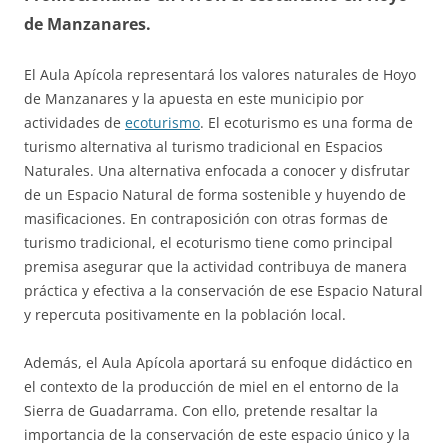
de Manzanares.
El Aula Apícola representará los valores naturales de Hoyo
de Manzanares y la apuesta en este municipio por
actividades de
ecoturismo
. El ecoturismo es una forma de
turismo alternativa al turismo tradicional en Espacios
Naturales. Una alternativa enfocada a conocer y disfrutar
de un Espacio Natural de forma sostenible y huyendo de
masificaciones. En contraposición con otras formas de
turismo tradicional, el ecoturismo tiene como principal
premisa asegurar que la actividad contribuya de manera
práctica y efectiva a la conservación de ese Espacio Natural
y repercuta positivamente en la población local.
Además, el Aula Apícola aportará su enfoque didáctico en
el contexto de la producción de miel en el entorno de la
Sierra de Guadarrama. Con ello, pretende resaltar la
importancia de la conservación de este espacio único y la