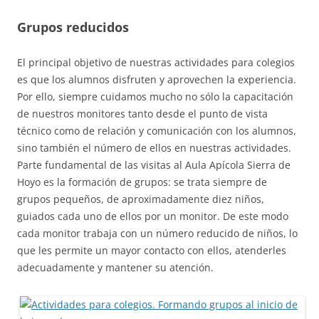
Grupos reducidos
El principal objetivo de nuestras actividades para colegios
es que los alumnos disfruten y aprovechen la experiencia.
Por ello, siempre cuidamos mucho no sólo la capacitación
de nuestros monitores tanto desde el punto de vista
técnico como de relación y comunicación con los alumnos,
sino también el número de ellos en nuestras actividades.
Parte fundamental de las visitas al Aula Apícola Sierra de
Hoyo es la formación de grupos: se trata siempre de
grupos pequeños, de aproximadamente diez niños,
guiados cada uno de ellos por un monitor. De este modo
cada monitor trabaja con un número reducido de niños, lo
que les permite un mayor contacto con ellos, atenderles
adecuadamente y mantener su atención.