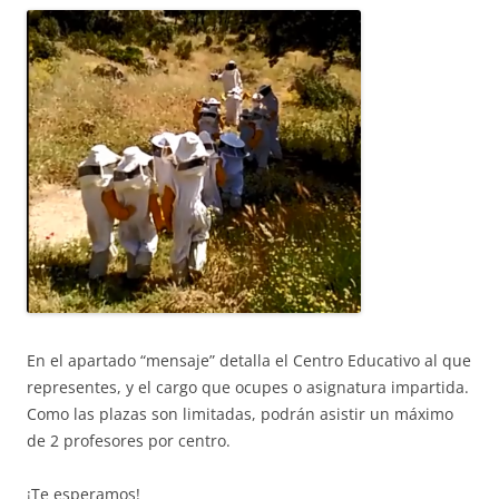
En el apartado “mensaje” detalla el Centro Educativo al que
representes, y el cargo que ocupes o asignatura impartida.
Como las plazas son limitadas, podrán asistir un máximo
de 2 profesores por centro.
¡Te esperamos!