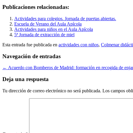
Publicaciones relacionadas:
Actividades para colegios. Jornada de puertas abiertas.
Escuela de Verano del Aula Apícola
Actividades para niños en el Aula Apícola
5ª Jornada de extracción de miel
Esta entrada fue publicada en
actividades con niños
,
Colmenar didáct
Navegación de entradas
←
Acuerdo con Bomberos de Madrid: formación en recogida de enj
Deja una respuesta
Tu dirección de correo electrónico no será publicada.
Los campos obli