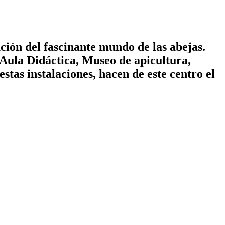
ción del fascinante mundo de las abejas.
 Aula Didáctica, Museo de apicultura,
stas instalaciones, hacen de este centro el