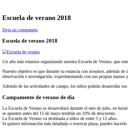
Escuela de verano 2018
Deja un comentario
Escuela de verano 2018
Un año más estamos organizando nuestra Escuela de Verano, que est
Nuestro objetivo es que durante su estancia con nosotros, además de d
observación e investigación, experimentando con sus propias manos y 
Además de las actividades de campo, los niños podrán desarrollar sus 
Campamento de verano de día
La Escuela de Verano se desarrollará durante el mes de julio, en hora
se apunten antes del 15 de mayo tendrán un 10% de descuento.
La Escuela de Verano va destinada a niños de entre 5 y 12 años.
Si quieres información más detallada o reservar plaza, puedes hacer