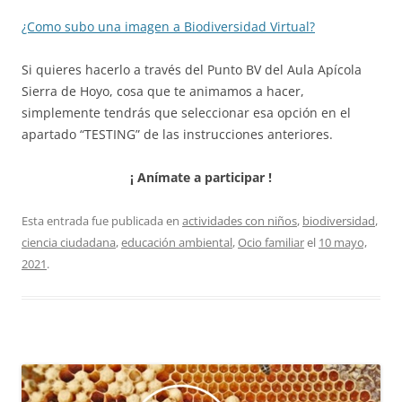
¿Como subo una imagen a Biodiversidad Virtual?
Si quieres hacerlo a través del Punto BV del Aula Apícola
Sierra de Hoyo, cosa que te animamos a hacer,
simplemente tendrás que seleccionar esa opción en el
apartado “TESTING” de las instrucciones anteriores.
¡ Anímate a participar !
Esta entrada fue publicada en
actividades con niños
,
biodiversidad
,
ciencia ciudadana
,
educación ambiental
,
Ocio familiar
el
10 mayo,
2021
.