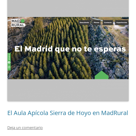
El Aula Apícola Sierra de Hoyo en MadRural
Deja un comentario