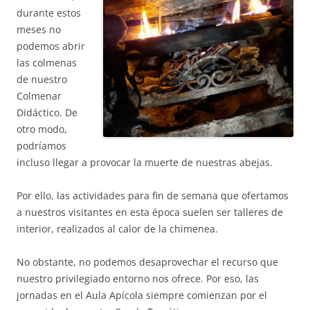
durante estos
meses no
podemos abrir
las colmenas
de nuestro
Colmenar
Didáctico. De
otro modo,
podríamos
incluso llegar a provocar la muerte de nuestras abejas.
Por ello, las actividades para fin de semana que ofertamos
a nuestros visitantes en esta época suelen ser talleres de
interior, realizados al calor de la chimenea.
No obstante, no podemos desaprovechar el recurso que
nuestro privilegiado entorno nos ofrece. Por eso, las
jornadas en el Aula Apícola siempre comienzan por el