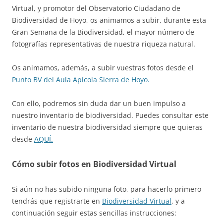
Virtual, y promotor del Observatorio Ciudadano de
Biodiversidad de Hoyo, os animamos a subir, durante esta
Gran Semana de la Biodiversidad, el mayor número de
fotografías representativas de nuestra riqueza natural.
Os animamos, además, a subir vuestras fotos desde el
Punto BV del Aula Apícola Sierra de Hoyo.
Con ello, podremos sin duda dar un buen impulso a
nuestro inventario de biodiversidad. Puedes consultar este
inventario de nuestra biodiversidad siempre que quieras
desde
AQUÍ.
Cómo subir fotos en Biodiversidad Virtual
Si aún no has subido ninguna foto, para hacerlo primero
tendrás que registrarte en
Biodiversidad Virtual
, y a
continuación seguir estas sencillas instrucciones: