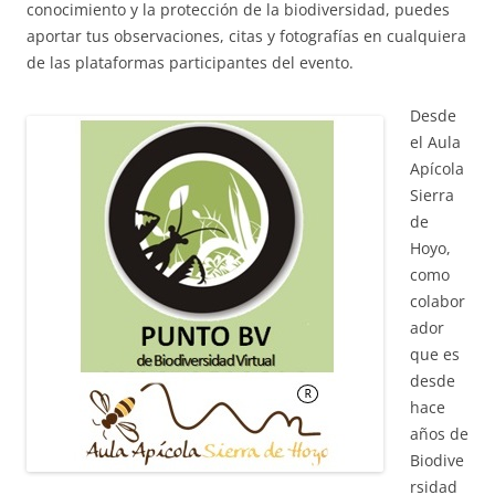
conocimiento y la protección de la biodiversidad, puedes
aportar tus observaciones, citas y fotografías en cualquiera
de las plataformas participantes del evento.
Desde
el Aula
Apícola
Sierra
de
Hoyo,
como
colabor
ador
que es
desde
hace
años de
Biodive
rsidad