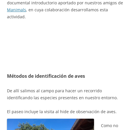
documental introductorio aportado por nuestros amigos de
Manimals
, en cuya colaboración desarrollamos esta
actividad.
Métodos de identificación de aves
De allí salimos al campo para hacer un recorrido
identificando las especies presentes en nuestro entorno.
El paseo incluye la visita al hide de observación de a
ves.
Como no