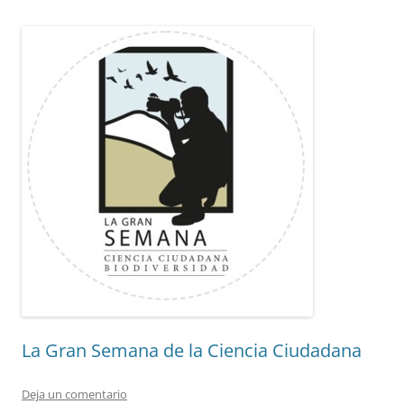
La Gran Semana de la Ciencia Ciudadana
Deja un comentario