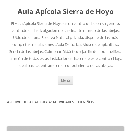
Aula Apícola Sierra de Hoyo
El Aula Apícola Sierra de Hoyo es un centro único en su género,
centrado en la divulgación del fascinante mundo de las abejas.
Ubicado en una Reserva Natural privada, dispone de las más
completas instalaciones : Aula Didáctica, Museo de apicultura,
Senda de las abejas, Colmenar Didáctico y Jardín de flora melífera.
La unión de todas estas instalaciones, hacen de este centro el lugar
ideal para adentrarse en el conocimiento de las abejas.
Saltar
Menú
al
contenido
ARCHIVO DE LA CATEGORÍA:
ACTIVIDADES CON NIÑOS