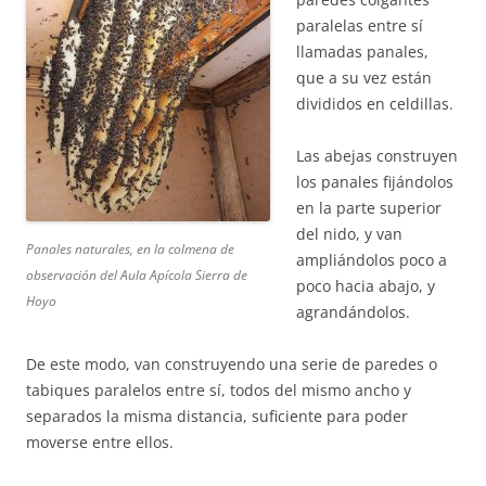
paralelas entre sí
llamadas panales,
que a su vez están
divididos en celdillas.
Las abejas construyen
los panales fijándolos
en la parte superior
del nido, y van
Panales naturales, en la colmena de
ampliándolos poco a
observación del Aula Apícola Sierra de
poco hacia abajo, y
Hoyo
agrandándolos.
De este modo, van construyendo una serie de paredes o
tabiques paralelos entre sí, todos del mismo ancho y
separados la misma distancia, suficiente para poder
moverse entre ellos.