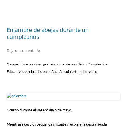
Enjambre de abejas durante un
cumpleaños
Deja un comentario
Compartimos un vídeo grabado durante uno de los Cumpleaños
Educativos celebrados en el Aula Apícola esta primavera.
Ocurrió durante el pasado día 6 de mayo.
Mientras nuestros pequeños visitantes recorrían nuestra Senda