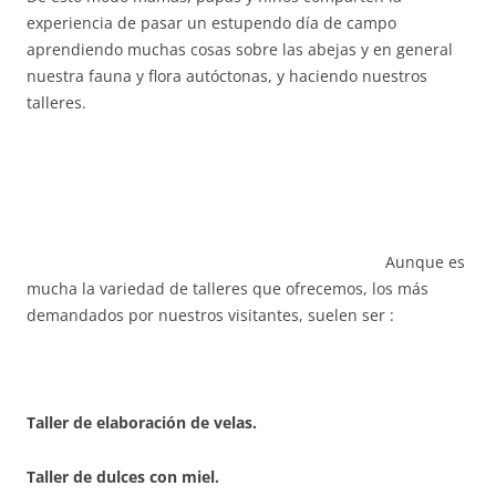
experiencia de pasar un estupendo día de campo
aprendiendo muchas cosas sobre las abejas y en general
nuestra fauna y flora autóctonas, y haciendo nuestros
talleres.
A
unque es
mucha la variedad de talleres que ofrecemos, los más
demandados por nuestros visitantes, suelen ser :
Taller de elaboración de velas.
Taller de dulces con miel.