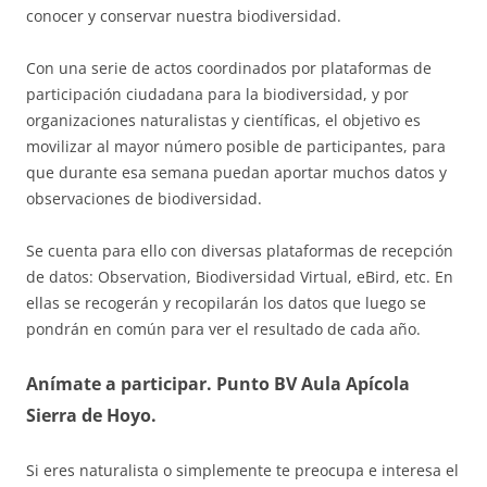
conocer y conservar nuestra biodiversidad.
Con una serie de actos coordinados por plataformas de
participación ciudadana para la biodiversidad, y por
organizaciones naturalistas y científicas, el objetivo es
movilizar al mayor número posible de participantes, para
que durante esa semana puedan aportar muchos datos y
observaciones de biodiversidad.
Se cuenta para ello con diversas plataformas de recepción
de datos: Observation, Biodiversidad Virtual, eBird, etc. En
ellas se recogerán y recopilarán los datos que luego se
pondrán en común para ver el resultado de cada año.
Anímate a participar. Punto BV Aula Apícola
Sierra de Hoyo.
Si eres naturalista o simplemente te preocupa e interesa el