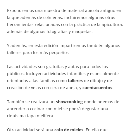
Expondremos una muestra de material apícola antiguo en
la que además de colmenas, incluiremos algunas otras
herramientas relacionadas con la práctica de la apicultura,
además de algunas fotografías y maquetas.
Y además, en esta edición impartiremos también algunos
talleres para los más pequeños
Las actividades son gratuitas y aptas para todos los
públicos. Incluyen actividades infantiles y especialmente
orientadas a las familias como
talleres
de dibujo y de
creación de velas con cera de abeja, y
cuentacuentos
.
También se realizará un
showcooking
donde además de
aprender a cocinar con miel se podrá degustar una
riquísima tapa melífera.
Otra actividad será una
cata de mieles
. En ella que