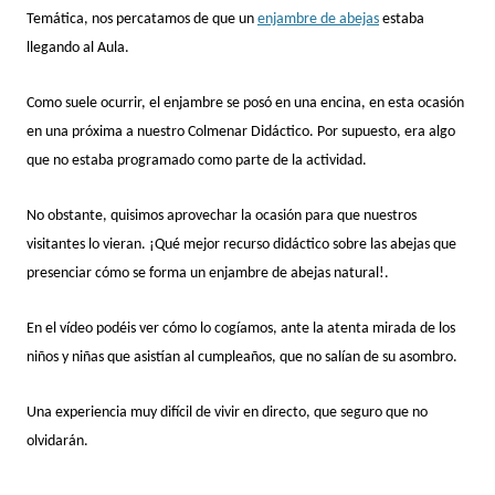
Temática, nos percatamos de que un
enjambre de abejas
estaba
llegando al Aula.
Como suele ocurrir, el enjambre se posó en una encina, en esta ocasión
en una próxima a nuestro Colmenar Didáctico. Por supuesto, era algo
que no estaba programado como parte de la actividad.
No obstante, quisimos aprovechar la ocasión para que nuestros
visitantes lo vieran. ¡Qué mejor recurso didáctico sobre las abejas que
presenciar cómo se forma un enjambre de abejas natural!.
En el vídeo podéis ver cómo lo cogíamos, ante la atenta mirada de los
niños y niñas que asistían al cumpleaños, que no salían de su asombro.
Una experiencia muy difícil de vivir en directo, que seguro que no
olvidarán.