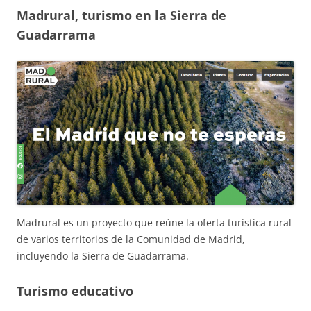
Madrural, turismo en la Sierra de
Guadarrama
Madrural es un proyecto que reúne la oferta turística rural
de varios territorios de la Comunidad de Madrid,
incluyendo la Sierra de Guadarrama.
Turismo educativo