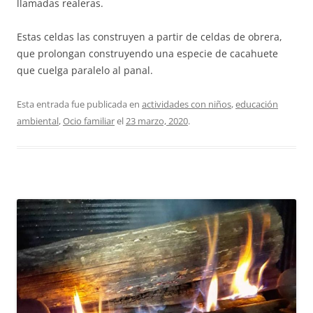
llamadas realeras.
Estas celdas las construyen a partir de celdas de obrera,
que prolongan construyendo una especie de cacahuete
que cuelga paralelo al panal.
Esta entrada fue publicada en
actividades con niños
,
educación
ambiental
,
Ocio familiar
el
23 marzo, 2020
.