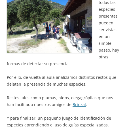
todas las
especies
presentes
pueden
ser vistas
en un
simple
paseo, hay
otras
formas de detectar su presencia.
Por ello, de vuelta al aula analizamos distintos restos que
delatan la presencia de muchas especies.
Restos tales como plumas, nidos, o egagrópilas que nos
han facilitado nuestros amigos de
Brinzal
.
Y para finalizar, un pequeño juego de identificación de
especies aprendiendo el uso de guías especializadas.