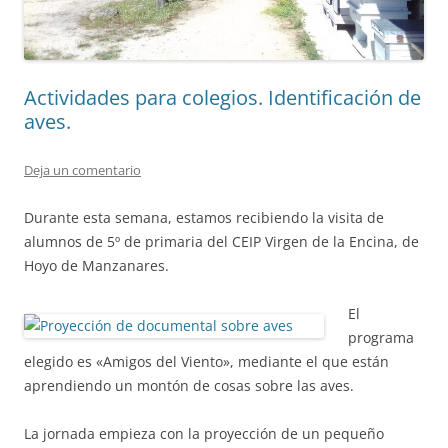
Actividades para colegios. Identificación de
aves.
Deja un comentario
Durante esta semana, estamos recibiendo la visita de
alumnos de 5º de primaria del CEIP Virgen de la Encina, de
Hoyo de Manzanares.
El
programa
elegido es «Amigos del Viento», mediante el que están
aprendiendo un montón de cosas sobre las aves.
La jornada empieza con la proyección de un pequeño