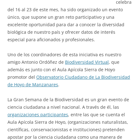
celebra
del 16 al 23 de este mes, ha sido organizado un evento
único, que supone un gran reto participativo y una
excelente oportunidad para dar a conocer la diversidad
biológica de nuestro país y ofrecer datos de interés
especial para aficionados y profesionales.
Uno de los coordinadores de esta iniciativa es nuestro
amigo Antonio Ordóñez de
Biodiversidad Virtual
, que
además es junto con el Aula Apícola Sierra de Hoyo
promotor del
Observatorio Ciudadano de La Biodiversidad
de Hoyo de Manzanares
.
La Gran Semana de la Biodiversidad es un gran evento de
ciencia ciudadana a nivel nacional. A través de él, las
organizaciones participantes
, entre las que se cuenta el
Aula Apícola Sierra de Hoyo, (organizaciones naturalistas,
científicas, conservacionistas e instituciones) pretenden
apostar por la ciencia ciudadana como una manera de