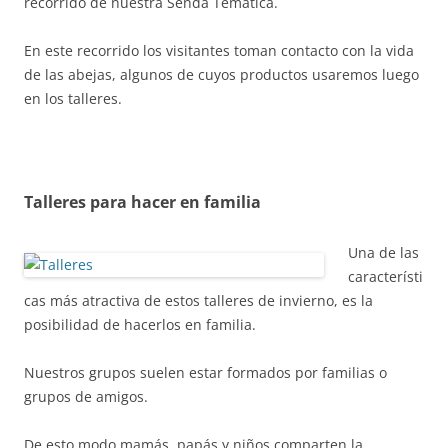
recorrido de nuestra Senda Temática.
En este recorrido los visitantes toman contacto con la vida
de las abejas, algunos de cuyos productos usaremos luego
en los talleres.
Talleres para hacer en familia
Una de las
característi
cas más atractiva de estos talleres de invierno, es la
posibilidad de hacerlos en familia.
Nuestros grupos suelen estar formados por familias o
grupos de amigos.
De esto modo mamás, papás y niños comparten la