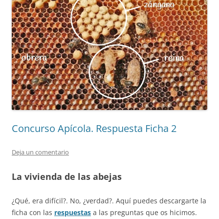
Concurso Apícola. Respuesta Ficha 2
Deja un comentario
La vivienda de las abejas
¿Qué, era difícil?. No, ¿verdad?. Aquí puedes descargarte la
ficha con las
respuestas
a las preguntas que os hicimos.