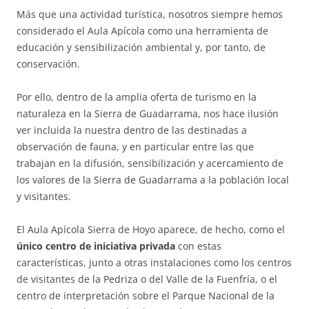
Más que una actividad turística, nosotros siempre hemos
considerado el Aula Apícola como una herramienta de
educación y sensibilización ambiental y, por tanto, de
conservación.
Por ello, dentro de la amplia oferta de turismo en la
naturaleza en la Sierra de Guadarrama, nos hace ilusión
ver incluida la nuestra dentro de las destinadas a
observación de fauna, y en particular entre las que
trabajan en la difusión, sensibilización y acercamiento de
los valores de la Sierra de Guadarrama a la población local
y visitantes.
El Aula Apícola Sierra de Hoyo aparece, de hecho, como el
único centro de iniciativa privada
con estas
características, junto a otras instalaciones como los centros
de visitantes de la Pedriza o del Valle de la Fuenfría, o el
centro de interpretación sobre el Parque Nacional de la