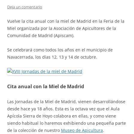
Deja un comentario
Vuelve la cita anual con la miel de Madrid en la Feria de la
Miel organizada por la Asociación de Apicultores de la
Comunidad de Madrid (Apiscam).
Se celebrará como todos los años en el municipio de
Navacerrada, los días 12, 13 y 14 de octubre.
Cita anual con la Miel de Madrid
Las Jornadas de la Miel de Madrid, vienen desarrollándose
desde hace ya 18 años. Esta es la octava vez que el Aula
Apícola Sierra de Hoyo colabora en ellas, y como viene
siendo habitual lo haremos exhibiendo una pequeña parte
de la colección de nuestro
Museo de Apicultura
.