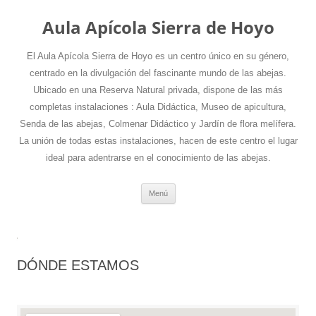
Aula Apícola Sierra de Hoyo
El Aula Apícola Sierra de Hoyo es un centro único en su género,
centrado en la divulgación del fascinante mundo de las abejas.
Ubicado en una Reserva Natural privada, dispone de las más
completas instalaciones : Aula Didáctica, Museo de apicultura,
Senda de las abejas, Colmenar Didáctico y Jardín de flora melífera.
La unión de todas estas instalaciones, hacen de este centro el lugar
ideal para adentrarse en el conocimiento de las abejas.
Saltar
Menú
al
contenido
DÓNDE ESTAMOS