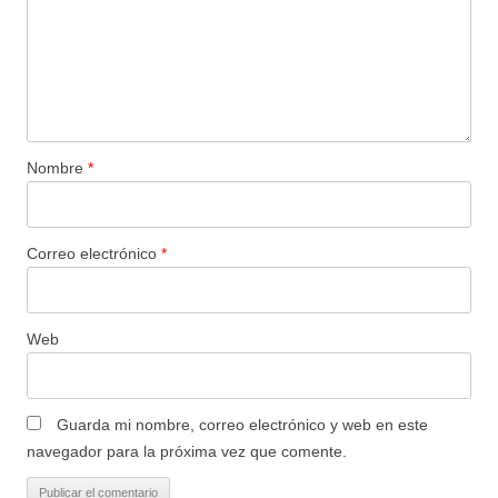
Nombre
*
Correo electrónico
*
Web
Guarda mi nombre, correo electrónico y web en este
navegador para la próxima vez que comente.