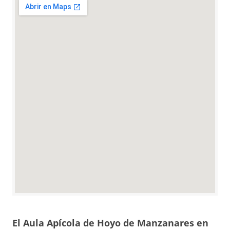
El Aula Apícola de Hoyo de Manzanares en