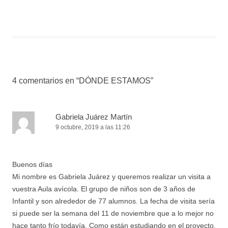
4 comentarios en “
DÓNDE ESTAMOS
”
Gabriela Juárez Martín
9 octubre, 2019 a las 11:26
Buenos días
Mi nombre es Gabriela Juárez y queremos realizar un visita a
vuestra Aula avícola. El grupo de niños son de 3 años de
Infantil y son alrededor de 77 alumnos. La fecha de visita sería
si puede ser la semana del 11 de noviembre que a lo mejor no
hace tanto frío todavía. Como están estudiando en el proyecto.