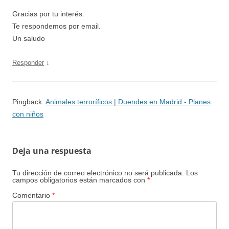
Gracias por tu interés.
Te respondemos por email.
Un saludo
↓
Responder
Pingback:
Animales terroríficos | Duendes en Madrid - Planes
con niños
Deja una respuesta
Tu dirección de correo electrónico no será publicada.
Los
campos obligatorios están marcados con
*
Comentario
*