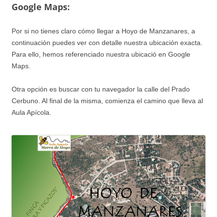
Google Maps:
Por si no tienes claro cómo llegar a Hoyo de Manzanares, a
continuación puedes ver con detalle nuestra ubicación exacta.
Para ello, hemos referenciado nuestra ubicació en Google
Maps.
Otra opción es buscar con tu navegador la calle del Prado
Cerbuno. Al final de la misma, comienza el camino que lleva al
Aula Apícola.