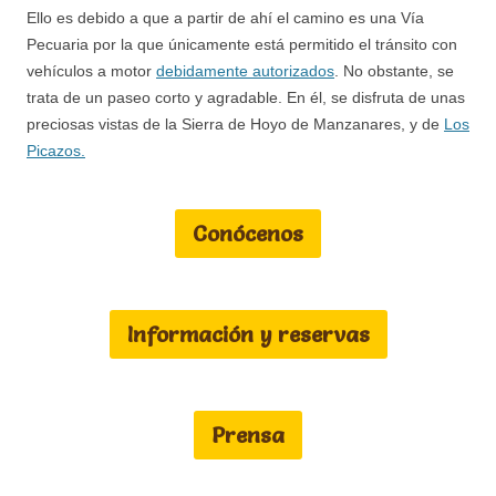
Ello es debido a que a partir de ahí el camino es una Vía
Pecuaria por la que únicamente está permitido el tránsito con
vehículos a motor
debidamente autorizados
. No obstante, se
trata de un paseo corto y agradable. En él, se disfruta de unas
preciosas vistas de la Sierra de Hoyo de Manzanares, y de
Los
Picazos.
Conócenos
Información y reservas
Prensa