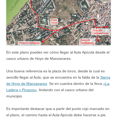
En este plano puedes ver cómo llegar al Aula Apícola desde el
casco urbano de Hoyo de Manzanares.
Una buena referencia es la plaza de toros, desde la cual es
sencillo llegar al Aula, que se encuentra en la falda de la
Sierra
de Hoyo
de Manzanares
. Se en cuentra dentro de la finca
«La
Ladera y Picazos»
, lindando con el casco urbano del
municipio.
Es importante destacar que a partir del punto rojo marcado en
el plano, el camino hasta el Aula Apícola debe hacerse a pie.