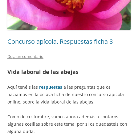
Concurso apícola. Respuestas ficha 8
Deja un comentario
Vida laboral de las abejas
Aquí tenéis las
respuestas
a las preguntas que os
hacíamos en la octava ficha de nuestro concurso apícola
online, sobre la vida laboral de las abejas.
Como de costumbre, vamos ahora además a contaros
algunas cosillas sobre este tema, por si os quedasteis con
alguna duda.