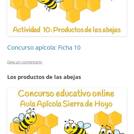
Concurso apícola: Ficha 10
Deja un comentario
Los productos de las abejas