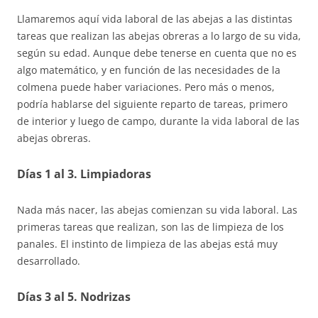
Llamaremos aquí vida laboral de las abejas a las distintas
tareas que realizan las abejas obreras a lo largo de su vida,
según su edad. Aunque debe tenerse en cuenta que no es
algo matemático, y en función de las necesidades de la
colmena puede haber variaciones. Pero más o menos,
podría hablarse del siguiente reparto de tareas, primero
de interior y luego de campo, durante la vida laboral de las
abejas obreras.
Días 1 al 3. Limpiadoras
Nada más nacer, las abejas comienzan su vida laboral. Las
primeras tareas que realizan, son las de limpieza de los
panales. El instinto de limpieza de las abejas está muy
desarrollado.
Días 3 al 5. Nodrizas