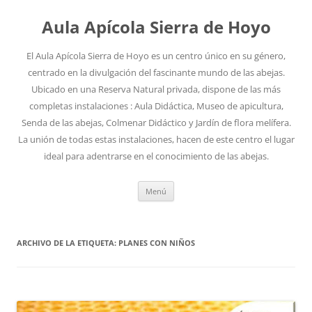
Aula Apícola Sierra de Hoyo
El Aula Apícola Sierra de Hoyo es un centro único en su género,
centrado en la divulgación del fascinante mundo de las abejas.
Ubicado en una Reserva Natural privada, dispone de las más
completas instalaciones : Aula Didáctica, Museo de apicultura,
Senda de las abejas, Colmenar Didáctico y Jardín de flora melífera.
La unión de todas estas instalaciones, hacen de este centro el lugar
ideal para adentrarse en el conocimiento de las abejas.
Saltar
Menú
al
contenido
ARCHIVO DE LA ETIQUETA:
PLANES CON NIÑOS