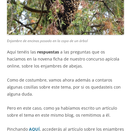
Enjambre de encinas posado en la copa de un árbol
Aquí tenéis las
respuestas
a las preguntas que os
hacíamos en la novena ficha de nuestro concurso apícola
online, sobre los enjambres de abejas.
Como de costumbre, vamos ahora además a contaros
algunas cosillas sobre este tema, por si os quedasteis con
alguna duda.
Pero en este caso, como ya habíamos escrito un artículo
sobre el tema en este mismo blog, os remitimos a él.
Pinchando
AQUÍ
, accederás al artículo sobre los enjambres