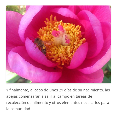
Y finalmente, al cabo de unos 21 días de su nacimiento, las
abejas comenzarán a salir al campo en tareas de
recolección de alimento y otros elementos necesarios para
la comunidad.