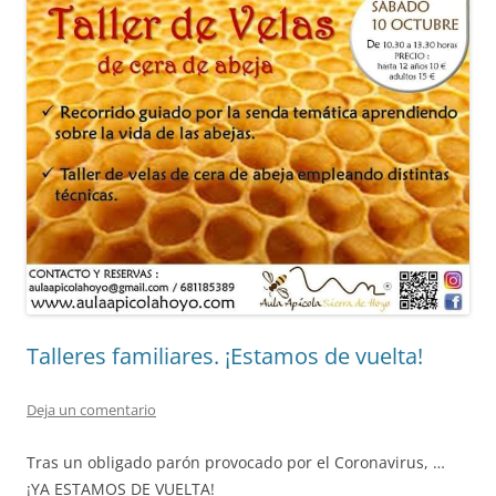
Talleres familiares. ¡Estamos de vuelta!
Deja un comentario
Tras un obligado parón provocado por el Coronavirus, …
¡YA ESTAMOS DE VUELTA!