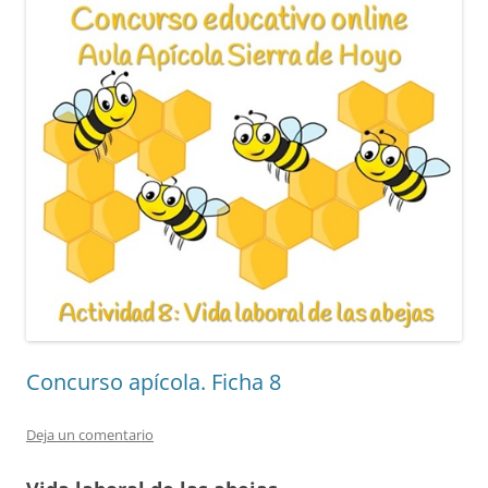
Concurso apícola. Ficha 8
Deja un comentario