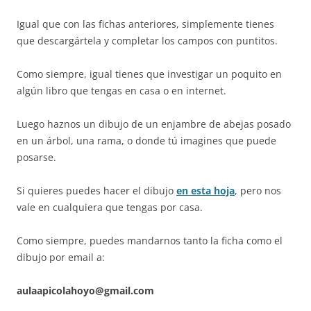
Igual que con las fichas anteriores, simplemente tienes
que descargártela y completar los campos con puntitos.
Como siempre, igual tienes que investigar un poquito en
algún libro que tengas en casa o en internet.
Luego haznos un dibujo de un enjambre de abejas posado
en un árbol, una rama, o donde tú imagines que puede
posarse.
Si quieres puedes hacer el dibujo
en esta hoja
, pero nos
vale en cualquiera que tengas por casa.
Como siempre, puedes mandarnos tanto la ficha como el
dibujo por email a:
aulaapicolahoyo@gmail.com