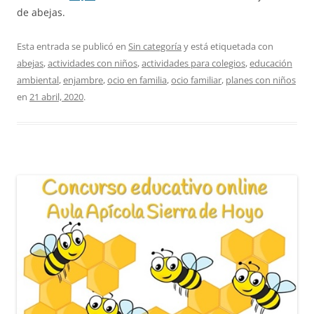
de abejas.
Esta entrada se publicó en
Sin categoría
y está etiquetada con
abejas
,
actividades con niños
,
actividades para colegios
,
educación
ambiental
,
enjambre
,
ocio en familia
,
ocio familiar
,
planes con niños
en
21 abril, 2020
.