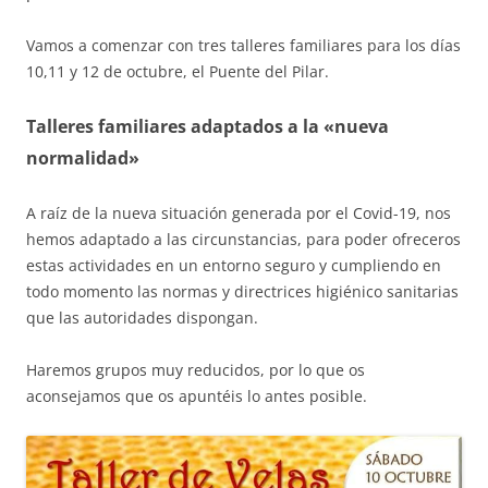
Vamos a comenzar con tres talleres familiares para los días
10,11 y 12 de octubre, el Puente del Pilar.
Talleres familiares adaptados a la «nueva
normalidad»
A raíz de la nueva situación generada por el Covid-19, nos
hemos adaptado a las circunstancias, para poder ofreceros
estas actividades en un entorno seguro y cumpliendo en
todo momento las normas y directrices higiénico sanitarias
que las autoridades dispongan.
Haremos grupos muy reducidos, por lo que os
aconsejamos que os apuntéis lo antes posible.