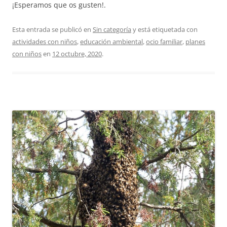
¡Esperamos que os gusten!.
Esta entrada se publicó en
Sin categoría
y está etiquetada con
actividades con niños
,
educación ambiental
,
ocio familiar
,
planes
con niños
en
12 octubre, 2020
.