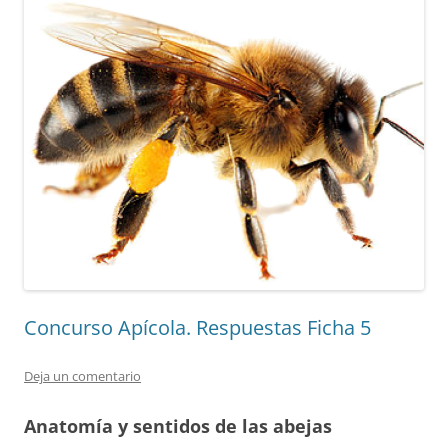
Concurso Apícola. Respuestas Ficha 5
Deja un comentario
Anatomía y sentidos de las abejas