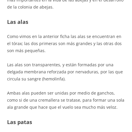
de la colonia de abejas.
Las alas
Como vimos en la anterior ficha las alas se encuentran en
el tórax; las dos primeras son más grandes y las otras dos
son más pequeñas.
Las alas son transparentes, y están formadas por una
delgada membrana reforzada por nervaduras, por las que
circula su sangre (hemolinfa).
Ambas alas pueden ser unidas por medio de ganchos,
como si de una cremallera se tratase, para formar una sola
ala grande que hace que el vuelo sea mucho más veloz.
Las patas