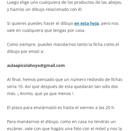
Luego elige uno cualquiera de los productos de las abejas,
y haznos un dibujo relacionado con él.
Si quieres puedes hacer el dibujo
en esta hoja
, pero nos
vale en cualquiera que tengas por casa.
Como siempre, puedes mandarnos tanto la ficha como el
dibujo por email a:
aulaapicolahoyo@gmail.com
Al final, hemos pensado que un número redondo de fichas
sería 10. Así que después de esta quedarán tan sólo dos
más. ¡ Animo, que ya que menos !.
El plazo para enviárnoslo es hasta el viernes a las 20 h.
Para mandarnos el dibujo, como en casa no tendrás un
escáner, vale con que hagáis una foto con el móvil y nos la