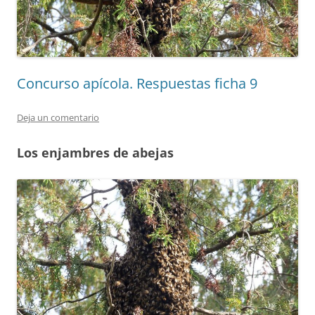
Concurso apícola. Respuestas ficha 9
Deja un comentario
Los enjambres de abejas