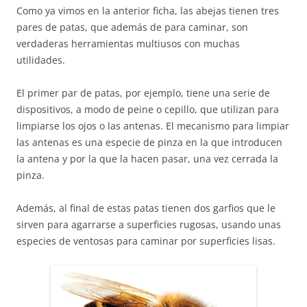
Como ya vimos en la anterior ficha, las abejas tienen tres
pares de patas, que además de para caminar, son
verdaderas herramientas multiusos con muchas
utilidades.
El primer par de patas, por ejemplo, tiene una serie de
dispositivos, a modo de peine o cepillo, que utilizan para
limpiarse los ojos o las antenas. El mecanismo para limpiar
las antenas es una especie de pinza en la que introducen
la antena y por la que la hacen pasar, una vez cerrada la
pinza.
Además, al final de estas patas tienen dos garfios que le
sirven para agarrarse a superficies rugosas, usando unas
especies de ventosas para caminar por superficies lisas.