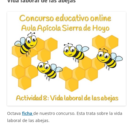
Vida laboral de las abejas
Octava
ficha
de nuestro concurso. Esta trata sobre la vida
laboral de las abejas.