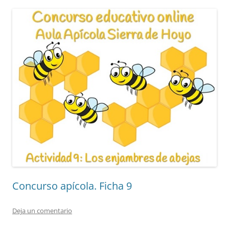
Concurso apícola. Ficha 9
Deja un comentario