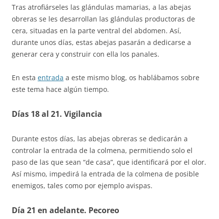
Tras atrofiárseles las glándulas mamarias, a las abejas
obreras se les desarrollan las glándulas productoras de
cera, situadas en la parte ventral del abdomen. Así,
durante unos días, estas abejas pasarán a dedicarse a
generar cera y construir con ella los panales.
En esta
entrada
a este mismo blog, os hablábamos sobre
este tema hace algún tiempo.
Días 18 al 21. Vigilancia
Durante estos días, las abejas obreras se dedicarán a
controlar la entrada de la colmena, permitiendo solo el
paso de las que sean “de casa”, que identificará por el olor.
Así mismo, impedirá la entrada de la colmena de posible
enemigos, tales como por ejemplo avispas.
Día 21 en adelante. Pecoreo