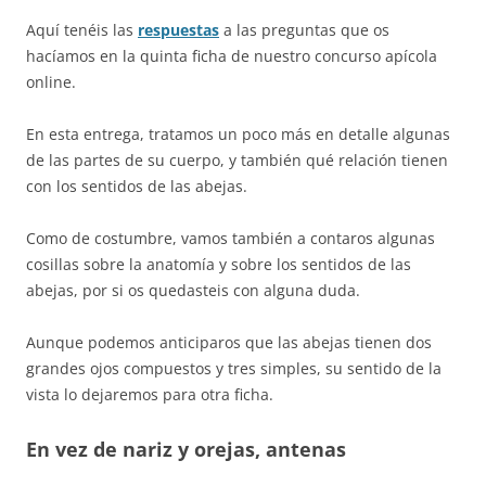
Aquí tenéis las
respuestas
a las preguntas que os
hacíamos en la quinta ficha de nuestro concurso apícola
online.
En esta entrega, tratamos un poco más en detalle algunas
de las partes de su cuerpo, y también qué relación tienen
con los sentidos de las abejas.
Como de costumbre, vamos también a contaros algunas
cosillas sobre la anatomía y sobre los sentidos de las
abejas, por si os quedasteis con alguna duda.
Aunque podemos anticiparos que las abejas tienen dos
grandes ojos compuestos y tres simples, su sentido de la
vista lo dejaremos para otra ficha.
En vez de nariz y orejas, antenas