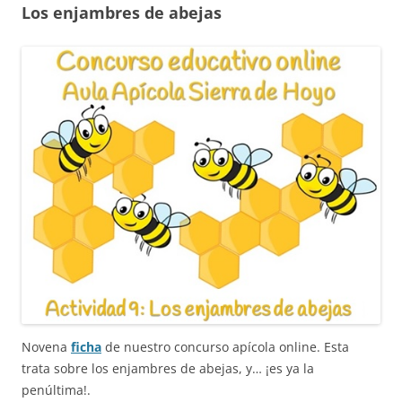
Los enjambres de abejas
Novena
ficha
de nuestro concurso apícola online. Esta
trata sobre los enjambres de abejas, y… ¡es ya la
penúltima!.