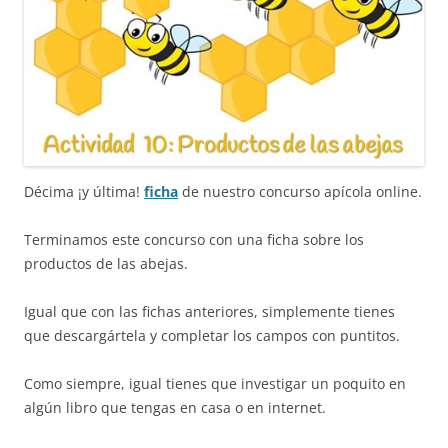
Décima ¡y última!
ficha
de nuestro concurso apícola online.
Terminamos este concurso con una ficha sobre los
productos de las abejas.
Igual que con las fichas anteriores, simplemente tienes
que descargártela y completar los campos con puntitos.
Como siempre, igual tienes que investigar un poquito en
algún libro que tengas en casa o en internet.