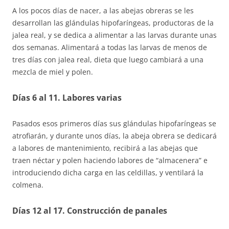
A los pocos días de nacer, a las abejas obreras se les
desarrollan las glándulas hipofaríngeas, productoras de la
jalea real, y se dedica a alimentar a las larvas durante unas
dos semanas. Alimentará a todas las larvas de menos de
tres días con jalea real, dieta que luego cambiará a una
mezcla de miel y polen.
Días 6 al 11. Labores varias
Pasados esos primeros días sus glándulas hipofaríngeas se
atrofiarán, y durante unos días, la abeja obrera se dedicará
a labores de mantenimiento, recibirá a las abejas que
traen néctar y polen haciendo labores de “almacenera” e
introduciendo dicha carga en las celdillas, y ventilará la
colmena.
Días 12 al 17. Construcción de panales