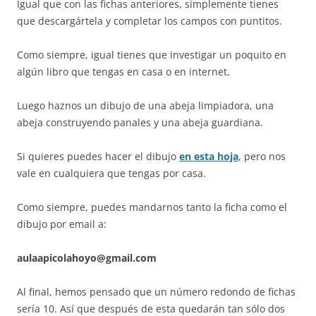
Igual que con las fichas anteriores, simplemente tienes
que descargártela y completar los campos con puntitos.
Como siempre, igual tienes que investigar un poquito en
algún libro que tengas en casa o en internet.
Luego haznos un dibujo de una abeja limpiadora, una
abeja construyendo panales y una abeja guardiana.
Si quieres puedes hacer el dibujo
en esta hoja
, pero nos
vale en cualquiera que tengas por casa.
Como siempre, puedes mandarnos tanto la ficha como el
dibujo por email a:
aulaapicolahoyo@gmail.com
Al final, hemos pensado que un número redondo de fichas
sería 10. Así que después de esta quedarán tan sólo dos