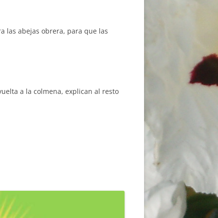
a las abejas obrera, para que las
vuelta a la colmena, explican al resto