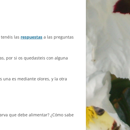
tenéis las
respuestas
a las preguntas
s, por si os quedasteis con alguna
 una es mediante olores, y la otra
 larva que debe alimentar? ¿Cómo sabe