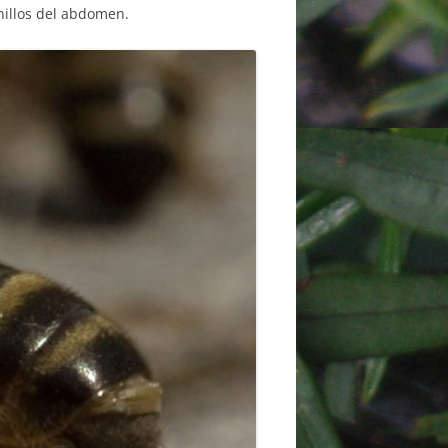
nillos del abdomen.