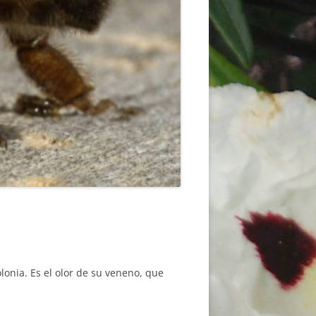
onia. Es el olor de su veneno, que