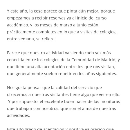
Y este año, la cosa parece que pinta aún mejor, porque
empezamos a recibir reservas ya al inicio del curso
académico, y los meses de marzo a junio están
prácticamente completos en lo que a visitas de colegios,
entre semana, se refiere.
Parece que nuestra actividad va siendo cada vez más
conocida entre los colegios de la Comunidad de Madrid, y
que tiene una alta aceptación entre los que nos visitan,
que generalmente suelen repetir en los años siguientes.
Nos gusta pensar que la calidad del servicio que
ofrecemos a nuestros visitantes tiene algo que ver en ello.
Y por supuesto, el excelente buen hacer de las monitoras
que trabajan con nosotros, que son el alma de nuestras
actividades.
Este alto grado de aceptación y positiva valoración que