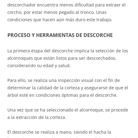
descorchador encuentra menos dificultad para extraer el
corcho, por estar menos pegado al tronco. Unas
condiciones que hacen aún más duro este trabajo.
PROCESO Y HERRAMIENTAS DE DESCORCHE
La primera etapa del descorche implica la selección de los
alcornoques que están listos para ser descorchados,
considerando su edad y salud.
Para ello, se realiza una inspección visual con el fin de
determinar la calidad de la corteza y asegurarse de que el
árbol esté en condiciones óptimas para el descorche.
Una vez que se ha seleccionado el alcornoque, se procede
a la extracción de la corteza.
El descorche se realiza a mano, siendo el hacha la