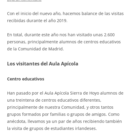
Con el inicio del nuevo año, hacemos balance de las visitas
recibidas durante el año 2019.
En total, durante este año nos han visitado unas 2.600
personas, principalmente alumnos de centros educativos
de la Comunidad de Madrid.
Los visitantes del Aula Apícola
Centro educativos
Han pasado por el Aula Apícola Sierra de Hoyo alumnos de
una treintena de centros educativos diferentes,
principalmente de nuestra Comunidad, y otros tantos
grupos formados por familias o grupos de amigos. Como
anécdota, llevamos ya un par de años recibiendo también
la visita de grupos de estudiantes irlandeses.