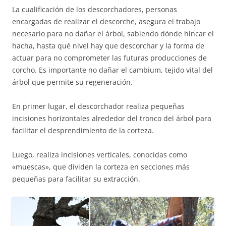
La cualificación de los descorchadores, personas
encargadas de realizar el descorche, asegura el trabajo
necesario para no dañar el árbol, sabiendo dónde hincar el
hacha, hasta qué nivel hay que descorchar y la forma de
actuar para no comprometer las futuras producciones de
corcho. Es importante no dañar el cambium, tejido vital del
árbol que permite su regeneración.
En primer lugar, el descorchador realiza pequeñas
incisiones horizontales alrededor del tronco del árbol para
facilitar el desprendimiento de la corteza.
Luego, realiza incisiones verticales, conocidas como
«muescas», que dividen la corteza en secciones más
pequeñas para facilitar su extracción.