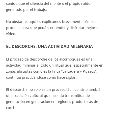
sonido que el silencio del monte o el propio ruido
generado por el trabajo.
No obstante, aquí os explicamos brevemente cómo es el
proceso, para que podáis entender y disfrutar mejor el
vídeo.
EL DESCORCHE, UNA ACTIVIDAD MILENARIA
El proceso de descorche de los alcornoques es una
actividad milenaria; todo un ritual que, especialmente en
zonas abruptas como es la finca “La Ladera y Picazos”,
continúa practicándose como hace siglos.
El descorche no solo es un proceso técnico, sino también
una tradición cultural que ha sido transmitida de
generación en generación en regiones productoras de
corcho.