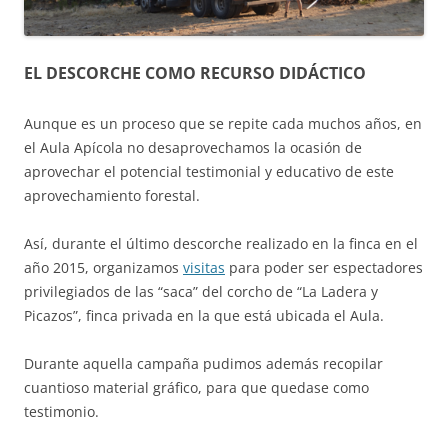
EL DESCORCHE COMO RECURSO DIDÁCTICO
Aunque es un proceso que se repite cada muchos años, en
el Aula Apícola no desaprovechamos la ocasión de
aprovechar el potencial testimonial y educativo de este
aprovechamiento forestal.
Así, durante el último descorche realizado en la finca en el
año 2015, organizamos
visitas
para poder ser espectadores
privilegiados de las “saca” del corcho de “La Ladera y
Picazos”, finca privada en la que está ubicada el Aula.
Durante aquella campaña pudimos además recopilar
cuantioso material gráfico, para que quedase como
testimonio.