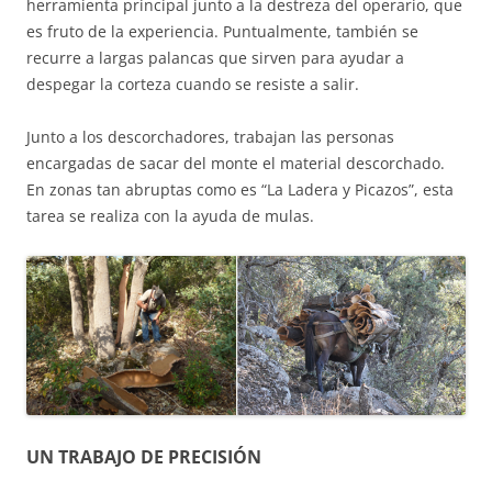
herramienta principal junto a la destreza del operario, que
es fruto de la experiencia. Puntualmente, también se
recurre a largas palancas que sirven para ayudar a
despegar la corteza cuando se resiste a salir.
Junto a los descorchadores, trabajan las personas
encargadas de sacar del monte el material descorchado.
En zonas tan abruptas como es “La Ladera y Picazos”, esta
tarea se realiza con la ayuda de mulas.
UN TRABAJO DE PRECISIÓN