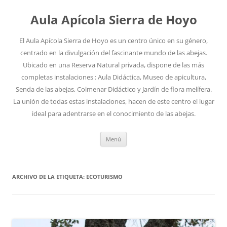
Aula Apícola Sierra de Hoyo
El Aula Apícola Sierra de Hoyo es un centro único en su género,
centrado en la divulgación del fascinante mundo de las abejas.
Ubicado en una Reserva Natural privada, dispone de las más
completas instalaciones : Aula Didáctica, Museo de apicultura,
Senda de las abejas, Colmenar Didáctico y Jardín de flora melífera.
La unión de todas estas instalaciones, hacen de este centro el lugar
ideal para adentrarse en el conocimiento de las abejas.
Saltar
Menú
al
contenido
ARCHIVO DE LA ETIQUETA:
ECOTURISMO