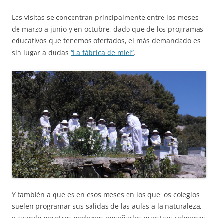
Las visitas se concentran principalmente entre los meses
de marzo a junio y en octubre, dado que de los programas
educativos que tenemos ofertados, el más demandado es
sin lugar a dudas
“La fábrica de miel”
.
Y también a que es en esos meses en los que los colegios
suelen programar sus salidas de las aulas a la naturaleza,
y cuando nosotros podemos enseñarles nuestras colmenas