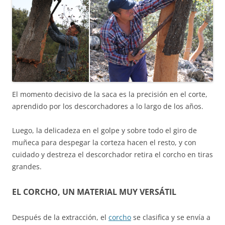
El momento decisivo de la saca es la precisión en el corte,
aprendido por los descorchadores a lo largo de los años.
Luego, la delicadeza en el golpe y sobre todo el giro de
muñeca para despegar la corteza hacen el resto, y con
cuidado y destreza el descorchador retira el corcho en tiras
grandes.
EL CORCHO, UN MATERIAL MUY VERSÁTIL
Después de la extracción, el
corcho
se clasifica y se envía a