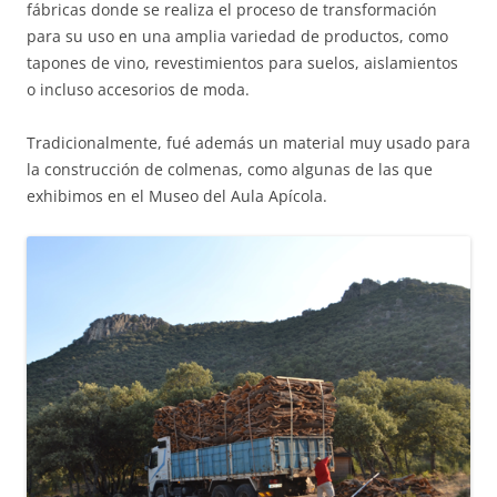
fábricas donde se realiza el proceso de transformación
para su uso en una amplia variedad de productos, como
tapones de vino, revestimientos para suelos, aislamientos
o incluso accesorios de moda.
Tradicionalmente, fué además un material muy usado para
la construcción de colmenas, como algunas de las que
exhibimos en el Museo del Aula Apícola.