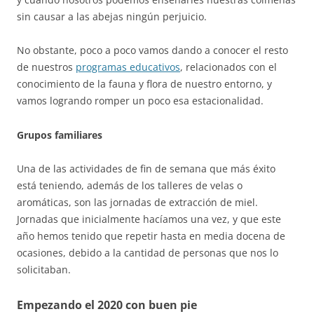
sin causar a las abejas ningún perjuicio.
No obstante, poco a poco vamos dando a conocer el resto
de nuestros
programas educativos
, relacionados con el
conocimiento de la fauna y flora de nuestro entorno, y
vamos logrando romper un poco esa estacionalidad.
Grupos familiares
Una de las actividades de fin de semana que más éxito
está teniendo, además de los talleres de velas o
aromáticas, son las jornadas de extracción de miel.
Jornadas que inicialmente hacíamos una vez, y que este
año hemos tenido que repetir hasta en media docena de
ocasiones, debido a la cantidad de personas que nos lo
solicitaban.
Empezando el 2020 con buen pie