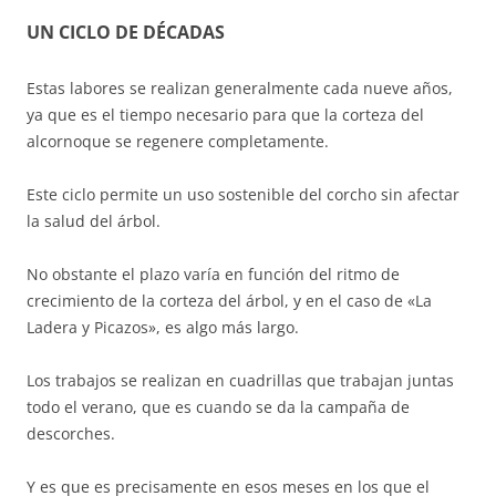
UN CICLO DE DÉCADAS
Estas labores se realizan generalmente cada nueve años,
ya que es el tiempo necesario para que la corteza del
alcornoque se regenere completamente.
Este ciclo permite un uso sostenible del corcho sin afectar
la salud del árbol.
No obstante el plazo varía en función del ritmo de
crecimiento de la corteza del árbol, y en el caso de «La
Ladera y Picazos», es algo más largo.
Los trabajos se realizan en cuadrillas que trabajan juntas
todo el verano, que es cuando se da la campaña de
descorches.
Y es que es precisamente en esos meses en los que el