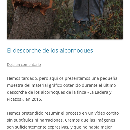
El descorche de los alcornoques
Deja un comentario
Hemos tardado, pero aquí os presentamos una pequeña
muestra del material gráfico obtenido durante el último
descorche de los alcornoques de la finca «La Ladera y
Picazos», en 2015.
Hemos pretendido resumir el proceso en un vídeo cortito,
sin subtítulos ni narraciones. Cremos que las imágenes
son suficientemente expresivas, y que no había mejor