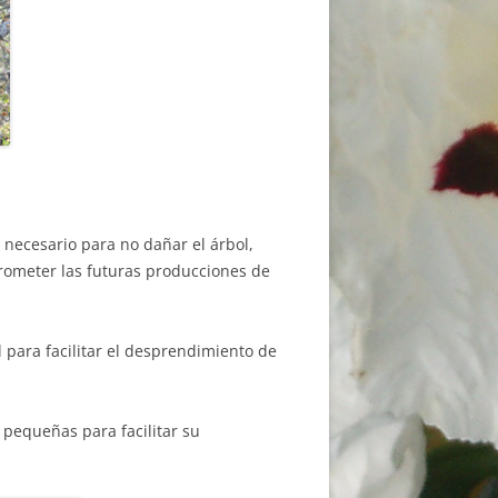
 necesario para no dañar el árbol,
rometer las futuras producciones de
 para facilitar el desprendimiento de
 pequeñas para facilitar su