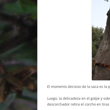
El momento decisivo de la saca es la p
Luego, la delicadeza en el golpe y sob
descorchador retira el corcho en tiras