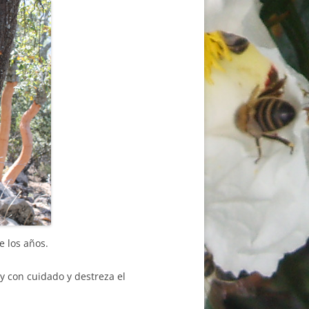
e los años.
 y con cuidado y destreza el