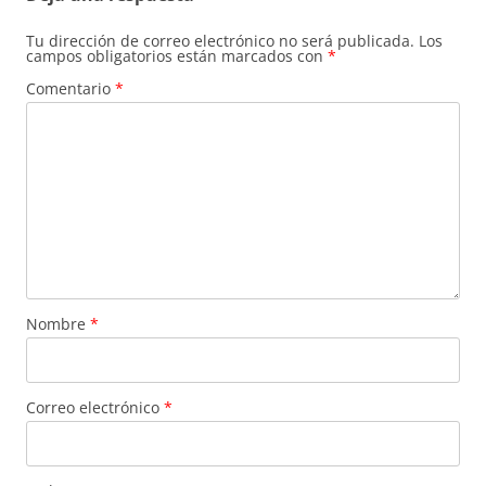
Tu dirección de correo electrónico no será publicada.
Los
campos obligatorios están marcados con
*
Comentario
*
Nombre
*
Correo electrónico
*