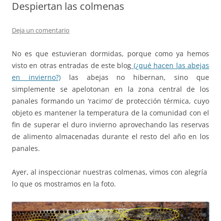
Despiertan las colmenas
Deja un comentario
No es que estuvieran dormidas, porque como ya hemos
visto en otras entradas de este blog
(¿qué hacen las abejas
en invierno?)
las abejas no hibernan, sino que
simplemente se apelotonan en la zona central de los
panales formando un ‘racimo’ de protección térmica, cuyo
objeto es mantener la temperatura de la comunidad con el
fin de superar el duro invierno aprovechando las reservas
de alimento almacenadas durante el resto del año en los
panales.
Ayer, al inspeccionar nuestras colmenas, vimos con alegría
lo que os mostramos en la foto.