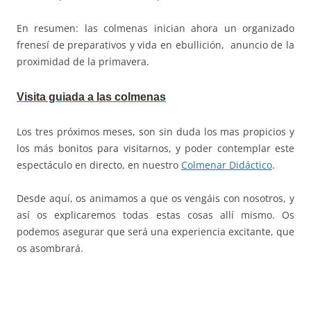
En resumen: las colmenas inician ahora un organizado
frenesí de preparativos y vida en ebullición, anuncio de la
proximidad de la primavera.
Visita guiada a las colmenas
Los tres próximos meses, son sin duda los mas propicios y
los más bonitos para visitarnos, y poder contemplar este
espectáculo en directo, en nuestro
Colmenar Didáctico
.
Desde aquí, os animamos a que os vengáis con nosotros, y
así os explicaremos todas estas cosas allí mismo. Os
podemos asegurar que será una experiencia excitante, que
os asombrará.