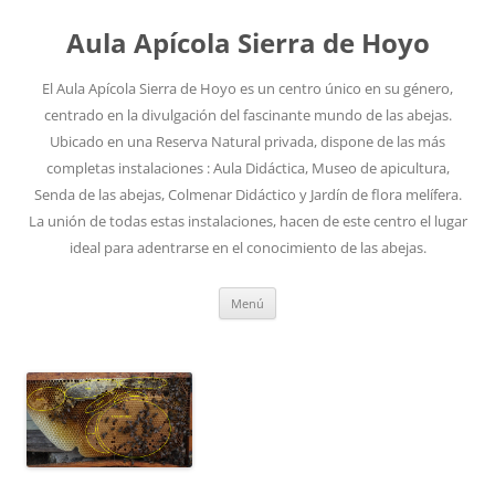
Aula Apícola Sierra de Hoyo
El Aula Apícola Sierra de Hoyo es un centro único en su género,
centrado en la divulgación del fascinante mundo de las abejas.
Ubicado en una Reserva Natural privada, dispone de las más
completas instalaciones : Aula Didáctica, Museo de apicultura,
Senda de las abejas, Colmenar Didáctico y Jardín de flora melífera.
La unión de todas estas instalaciones, hacen de este centro el lugar
ideal para adentrarse en el conocimiento de las abejas.
Saltar
Menú
al
contenido