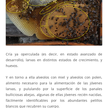
Cría ya operculada (es decir, en estado avanzado de
desarrollo), larvas en distintos estados de crecimiento, y
huevos.
Y en torno a ella alveolos con miel y alveolos con polen,
alimento necesario para la alimentación de las jóvenes
larvas, y pululando por la superficie de los panales
bulliciosas abejas, algunas de ellas jóvenes recién nacidas,
fácilmente identificables por los abundantes pelillos
blancos que recubren su cuerpo.