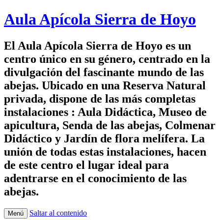
Aula Apícola Sierra de Hoyo
El Aula Apícola Sierra de Hoyo es un
centro único en su género, centrado en la
divulgación del fascinante mundo de las
abejas. Ubicado en una Reserva Natural
privada, dispone de las más completas
instalaciones : Aula Didáctica, Museo de
apicultura, Senda de las abejas, Colmenar
Didáctico y Jardín de flora melífera. La
unión de todas estas instalaciones, hacen
de este centro el lugar ideal para
adentrarse en el conocimiento de las
abejas.
Saltar al contenido
Menú