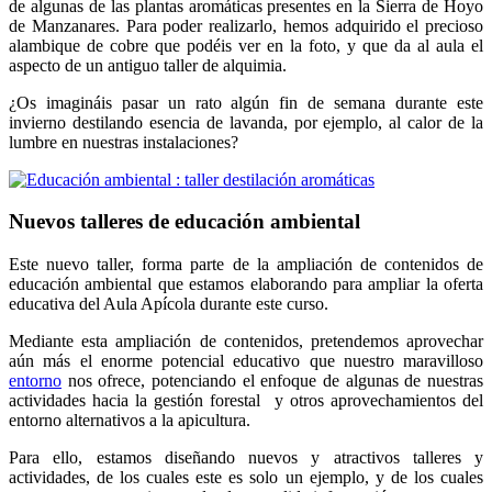
de algunas de las plantas aromáticas presentes en la Sierra de Hoyo
de Manzanares. Para poder realizarlo, hemos adquirido el precioso
alambique de cobre que podéis ver en la foto, y que da al aula el
aspecto de un antiguo taller de alquimia.
¿Os imagináis pasar un rato algún fin de semana durante este
invierno destilando esencia de lavanda, por ejemplo, al calor de la
lumbre en nuestras instalaciones?
Nuevos talleres de educación ambiental
Este nuevo taller, forma parte de la ampliación de contenidos de
educación ambiental que estamos elaborando para ampliar la oferta
educativa del Aula Apícola durante este curso.
Mediante esta ampliación de contenidos, pretendemos aprovechar
aún más el enorme potencial educativo que nuestro maravilloso
entorno
nos ofrece, potenciando el enfoque de algunas de nuestras
actividades hacia la gestión forestal y otros aprovechamientos del
entorno alternativos a la apicultura.
Para ello, estamos diseñando nuevos y atractivos talleres y
actividades, de los cuales este es solo un ejemplo, y de los cuales