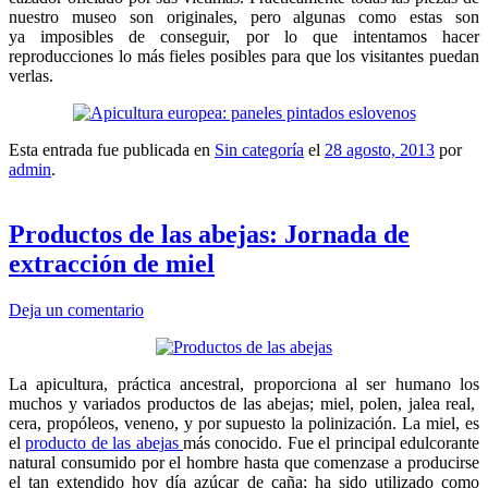
nuestro museo son originales, pero algunas como estas son
ya imposibles de conseguir, por lo que intentamos hacer
reproducciones lo más fieles posibles para que los visitantes puedan
verlas.
Esta entrada fue publicada en
Sin categoría
el
28 agosto, 2013
por
admin
.
Productos de las abejas: Jornada de
extracción de miel
Deja un comentario
La apicultura, práctica ancestral, proporciona al ser humano los
muchos y variados productos de las abejas; miel, polen, jalea real,
cera, propóleos, veneno, y por supuesto la polinización. La miel, es
el
producto de las abejas
más conocido. Fue el principal edulcorante
natural consumido por el hombre hasta que comenzase a producirse
el tan extendido hoy día azúcar de caña; ha sido utilizado como