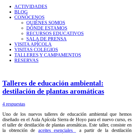
ACTIVIDADES
BLOG
CONÓCENOS
QUIÉNES SOMOS
DÓNDE ESTAMOS
RECURSOS EDUCATIVOS
SALA DE PRENSA
VISITA APÍCOLA
VISITAS COLEGIOS
TALLERES Y CAMPAMENTOS
RESERVAS
Talleres de educación ambiental:
destilación de plantas aromáticas
4 respuestas
Uno de los nuevos talleres de educación ambiental que hemos
diseñado en el Aula Apícola Sierra de Hoyo para el nuevo curso, es
el taller de destilación de plantas aromáticas. Este taller, consiste en
la obtención de
aceites esenciales
a partir de la destilación