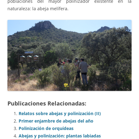
poblaciones del mayor polinizador existente en la
naturaleza: la abeja melífera.
Publicaciones Relacionadas:
Relatos sobre abejas y polinización (II)
Primer enjambre de abejas del año
Polinización de orquídeas
Abejas y polinización: plantas labiadas