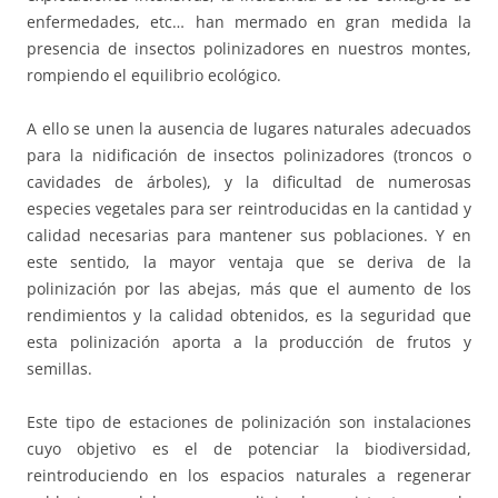
enfermedades, etc… han mermado en gran medida la
presencia de insectos polinizadores en nuestros montes,
rompiendo el equilibrio ecológico.
A ello se unen la ausencia de lugares naturales adecuados
para la nidificación de insectos polinizadores (troncos o
cavidades de árboles), y la dificultad de numerosas
especies vegetales para ser reintroducidas en la cantidad y
calidad necesarias para mantener sus poblaciones. Y en
este sentido, la mayor ventaja que se deriva de la
polinización por las abejas, más que el aumento de los
rendimientos y la calidad obtenidos, es la seguridad que
esta polinización aporta a la producción de frutos y
semillas.
Este tipo de estaciones de polinización son instalaciones
cuyo objetivo es el de potenciar la biodiversidad,
reintroduciendo en los espacios naturales a regenerar