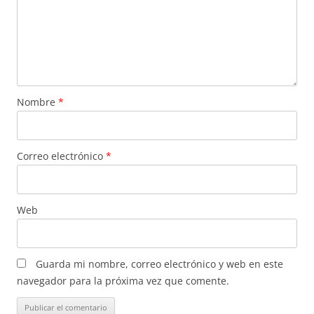
Nombre
*
Correo electrónico
*
Web
Guarda mi nombre, correo electrónico y web en este
navegador para la próxima vez que comente.