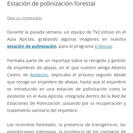
Estación de polinización forestal
Deja un comentario
Durante la pasada semana, un equipo de TV2 estuvo en el
Aula Apícola, grabando algunas imágenes en nuestra
estación de polinización
, para el programa
Crónicas
.
Formaba parte de un reportaje sobre la recogida y gestión
de enjambres de abejas, en el que nuestro amigo Alberto
Castro, de
Apitecnic
, explicaba el proceso seguido desde
que recoge un enjambre de abejas, hasta que el enjambre
es introducido en una estación de polinización como la
existente en el Aula Apícola, integrada dentro de la Red de
Estaciones de Polinización, pasando por la recuperación y
tratamiento sanitario del enjambre.
Los incendios forestales, la presencia de transgénicos, las
explotaciones intensivas, la incidencia de los contagios de