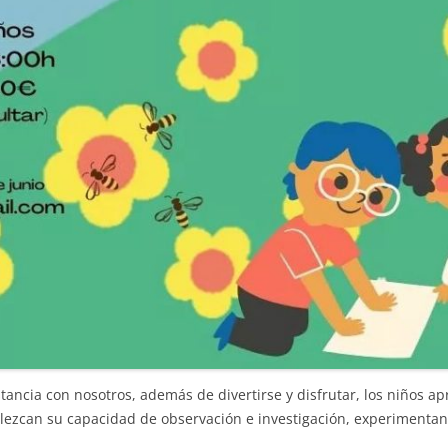
tancia con nosotros, además de divertirse y disfrutar, los niños ap
lezcan su capacidad de observación e investigación, experimenta