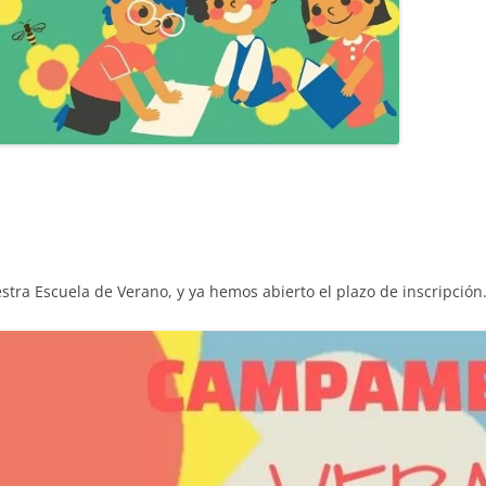
ra Escuela de Verano, y ya hemos abierto el plazo de inscripción