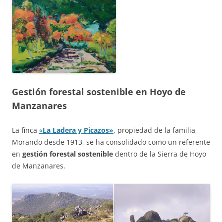
Gestión forestal sostenible en Hoyo de
Manzanares
La finca
«
La Ladera y Picazos»
, propiedad de la familia
Morando desde 1913, se ha consolidado como un referente
en
gestión forestal sostenible
dentro de la Sierra de Hoyo
de Manzanares.