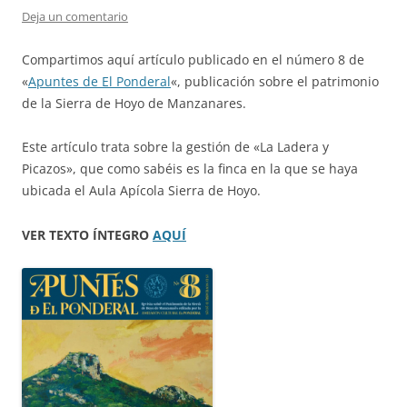
Deja un comentario
Compartimos aquí artículo publicado en el número 8 de
«
Apuntes de El Ponderal
«, publicación sobre el patrimonio
de la Sierra de Hoyo de Manzanares.
Este artículo trata sobre la gestión de «La Ladera y
Picazos», que como sabéis es la finca en la que se haya
ubicada el Aula Apícola Sierra de Hoyo.
VER TEXTO ÍNTEGRO
AQUÍ