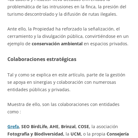
problemática de las intrusiones en la finca, la presión del
turismo descontrolado y la difusión de rutas ilegales.
Ante ello, la Propiedad ha reforzado la señalización, el
cerramiento y la divulgación pública, convirtiéndose en un
ejemplo de
conservación ambiental
en espacios privados.
Colaboraciones estratégicas
Tal y como se explica en este artículo, parte de la gestión
se apoya en sinergias y colaboración con numerosas
entidades públicas y privadas.
Muestra de ello, son las colaboraciones con entidades
como :
Grefa
, SEO BirdLife, AHE, Brinzal, COSE,
la asociación
Fotografía y Biodiversidad,
la
UCM,
o la propia
Consejería