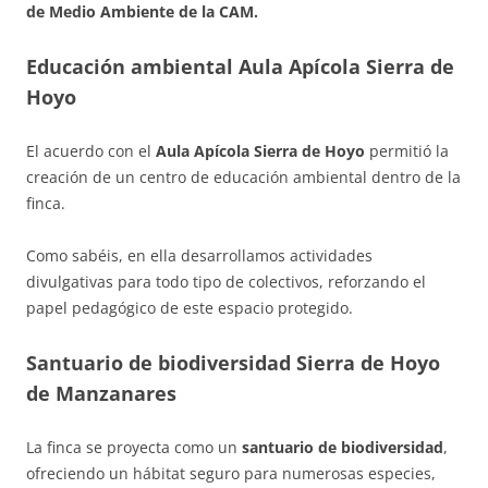
de Medio Ambiente de la CAM.
Educación ambiental Aula Apícola Sierra de
Hoyo
El acuerdo con el
Aula Apícola Sierra de Hoyo
permitió la
creación de un centro de educación ambiental dentro de la
finca.
Como sabéis, en ella desarrollamos actividades
divulgativas para todo tipo de colectivos, reforzando el
papel pedagógico de este espacio protegido.
Santuario de biodiversidad Sierra de Hoyo
de Manzanares
La finca se proyecta como un
santuario de biodiversidad
,
ofreciendo un hábitat seguro para numerosas especies,