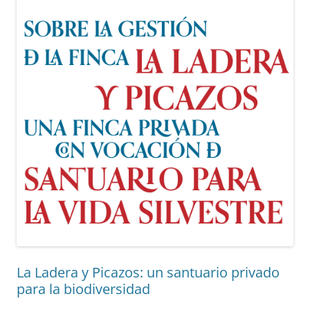
La Ladera y Picazos: un santuario privado
para la biodiversidad