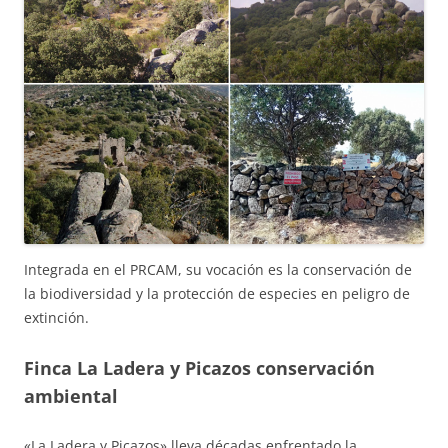
Integrada en el PRCAM, su vocación es la conservación de
la biodiversidad y la protección de especies en peligro de
extinción.
Finca La Ladera y Picazos conservación
ambiental
«La Ladera y Picazos» lleva décadas enfrentado la