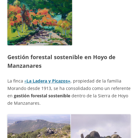
Gestión forestal sostenible en Hoyo de
Manzanares
La finca
«
La Ladera y Picazos»
, propiedad de la familia
Morando desde 1913, se ha consolidado como un referente
en
gestión forestal sostenible
dentro de la Sierra de Hoyo
de Manzanares.