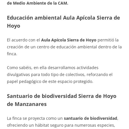
de Medio Ambiente de la CAM.
Educación ambiental Aula Apícola Sierra de
Hoyo
El acuerdo con el
Aula Apícola Sierra de Hoyo
permitió la
creación de un centro de educación ambiental dentro de la
finca.
Como sabéis, en ella desarrollamos actividades
divulgativas para todo tipo de colectivos, reforzando el
papel pedagógico de este espacio protegido.
Santuario de biodiversidad Sierra de Hoyo
de Manzanares
La finca se proyecta como un
santuario de biodiversidad
,
ofreciendo un hábitat seguro para numerosas especies,