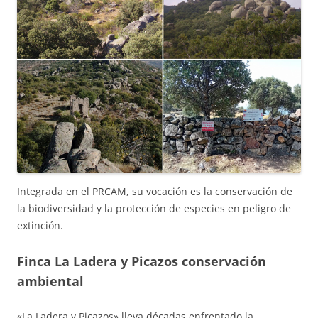
Integrada en el PRCAM, su vocación es la conservación de
la biodiversidad y la protección de especies en peligro de
extinción.
Finca La Ladera y Picazos conservación
ambiental
«La Ladera y Picazos» lleva décadas enfrentado la