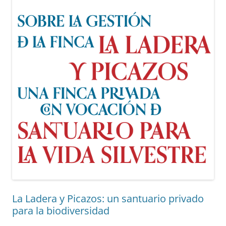
La Ladera y Picazos: un santuario privado
para la biodiversidad