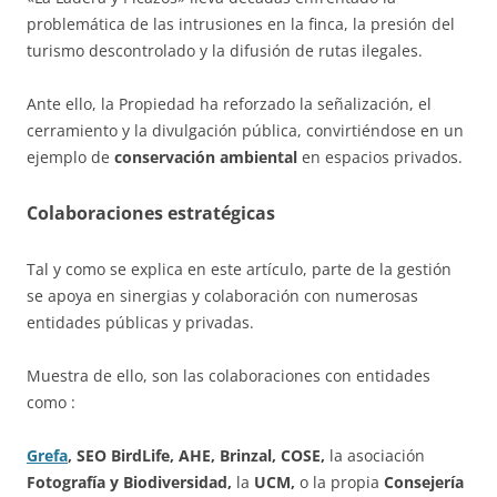
problemática de las intrusiones en la finca, la presión del
turismo descontrolado y la difusión de rutas ilegales.
Ante ello, la Propiedad ha reforzado la señalización, el
cerramiento y la divulgación pública, convirtiéndose en un
ejemplo de
conservación ambiental
en espacios privados.
Colaboraciones estratégicas
Tal y como se explica en este artículo, parte de la gestión
se apoya en sinergias y colaboración con numerosas
entidades públicas y privadas.
Muestra de ello, son las colaboraciones con entidades
como :
Grefa
, SEO BirdLife, AHE, Brinzal, COSE,
la asociación
Fotografía y Biodiversidad,
la
UCM,
o la propia
Consejería