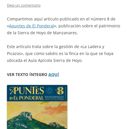
Deja un comentario
Compartimos aquí artículo publicado en el número 8 de
«
Apuntes de El Ponderal
«, publicación sobre el patrimonio
de la Sierra de Hoyo de Manzanares.
Este artículo trata sobre la gestión de «La Ladera y
Picazos», que como sabéis es la finca en la que se haya
ubicada el Aula Apícola Sierra de Hoyo.
VER TEXTO ÍNTEGRO
AQUÍ