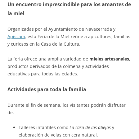
Un encuentro imprescindible para los amantes de
la miel
Organizadas por el Ayuntamiento de Navacerrada y
Apiscam
, esta Feria de la Miel reúne a apicultores, familias
y curiosos en la Casa de la Cultura.
La feria ofrece una amplia variedad de
mieles artesanales
,
productos derivados de la colmena y actividades
educativas para todas las edades.
Actividades para toda la familia
Durante el fin de semana, los visitantes podrán disfrutar
de:
Talleres infantiles como
La casa de las abejas
y
elaboración de velas con cera natural.