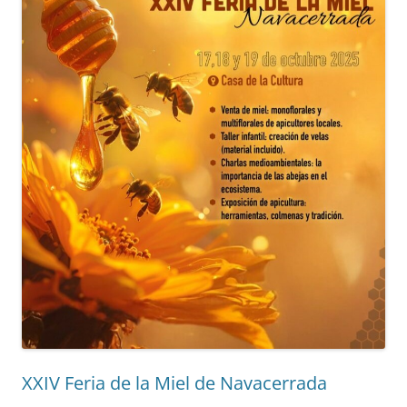
XXIV Feria de la Miel de Navacerrada