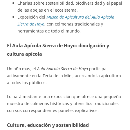
Charlas sobre sostenibilidad, biodiversidad y el papel
de las abejas en el ecosistema.
Exposición del
Museo de Apicultura del Aula Apícola
Sierra de Hoyo
, con colmenas tradicionales y
herramientas de todo el mundo.
El Aula Apícola Sierra de Hoyo: divulgación y
cultura apícola
Un año más, el
Aula Apícola Sierra de Hoyo
participa
activamente en la Feria de la Miel, acercando la apicultura
a todos los públicos.
Lo hará mediante una exposición que ofrece una pequeña
muestra de colmenas históricas y utensilios tradicionales
con sus correspondientes paneles explicativos.
Cultura, educación y sostenibilidad