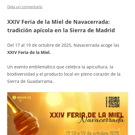
Deja un comentario
XXIV Feria de la Miel de Navacerrada:
tradición apícola en la Sierra de Madrid
Del 17 al 19 de octubre de 2025, Navacerrada acoge las
XXIV Feria de la Miel.
Un evento emblemático que celebra la apicultura, la
biodiversidad y el producto local en pleno corazón de la
Sierra de Guadarrama.