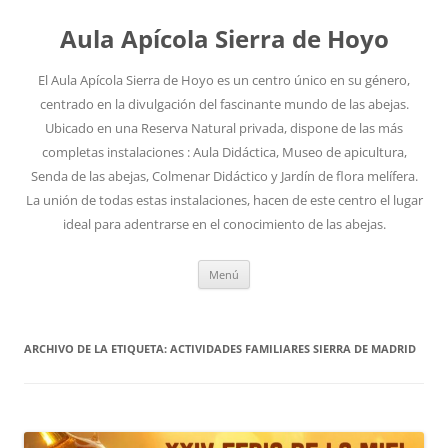
Aula Apícola Sierra de Hoyo
El Aula Apícola Sierra de Hoyo es un centro único en su género,
centrado en la divulgación del fascinante mundo de las abejas.
Ubicado en una Reserva Natural privada, dispone de las más
completas instalaciones : Aula Didáctica, Museo de apicultura,
Senda de las abejas, Colmenar Didáctico y Jardín de flora melífera.
La unión de todas estas instalaciones, hacen de este centro el lugar
ideal para adentrarse en el conocimiento de las abejas.
Saltar
Menú
al
contenido
ARCHIVO DE LA ETIQUETA:
ACTIVIDADES FAMILIARES SIERRA DE MADRID