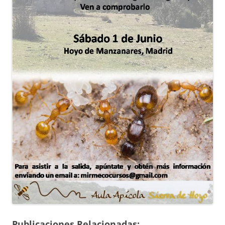
Publicaciones Relacionadas: