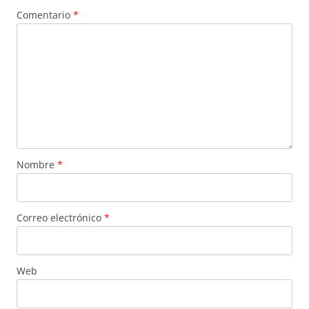
Comentario
*
Nombre
*
Correo electrónico
*
Web