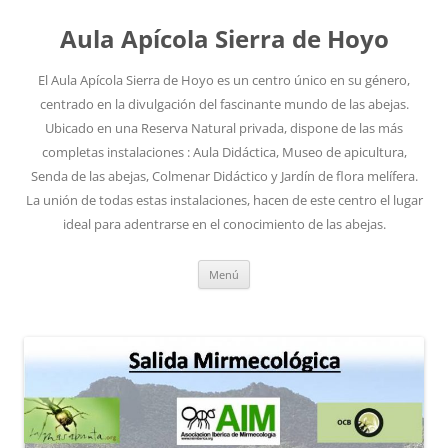
Aula Apícola Sierra de Hoyo
El Aula Apícola Sierra de Hoyo es un centro único en su género,
centrado en la divulgación del fascinante mundo de las abejas.
Ubicado en una Reserva Natural privada, dispone de las más
completas instalaciones : Aula Didáctica, Museo de apicultura,
Senda de las abejas, Colmenar Didáctico y Jardín de flora melífera.
La unión de todas estas instalaciones, hacen de este centro el lugar
ideal para adentrarse en el conocimiento de las abejas.
Saltar
Menú
al
contenido