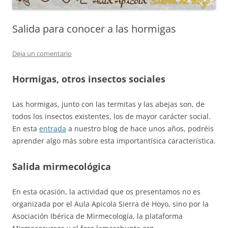
Salida para conocer a las hormigas
Deja un comentario
Hormigas, otros insectos sociales
Las hormigas, junto con las termitas y las abejas son, de
todos los insectos existentes, los de mayor carácter social.
En esta
entrada
a nuestro blog de hace unos años, podréis
aprender algo más sobre esta importantísica característica.
Salida mirmecológica
En esta ocasión, la actividad que os presentamos no es
organizada por el Aula Apicola Sierra de Hoyo, sino por la
Asociación Ibérica de Mirmecología, la plataforma