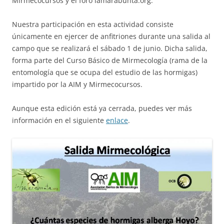
Mirmecocursos y el foro lamarabunta.org.
Nuestra participación en esta actividad consiste
únicamente en ejercer de anfitriones durante una salida al
campo que se realizará el sábado 1 de junio. Dicha salida,
forma parte del Curso Básico de Mirmecología (rama de la
entomología que se ocupa del estudio de las hormigas)
impartido por la AIM y Mirmecocursos.
Aunque esta edición está ya cerrada, puedes ver más
información en el siguiente
enlace
.