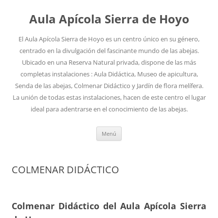
Aula Apícola Sierra de Hoyo
El Aula Apícola Sierra de Hoyo es un centro único en su género,
centrado en la divulgación del fascinante mundo de las abejas.
Ubicado en una Reserva Natural privada, dispone de las más
completas instalaciones : Aula Didáctica, Museo de apicultura,
Senda de las abejas, Colmenar Didáctico y Jardín de flora melífera.
La unión de todas estas instalaciones, hacen de este centro el lugar
ideal para adentrarse en el conocimiento de las abejas.
Saltar
Menú
al
contenido
COLMENAR DIDÁCTICO
Colmenar Didáctico del Aula Apícola Sierra