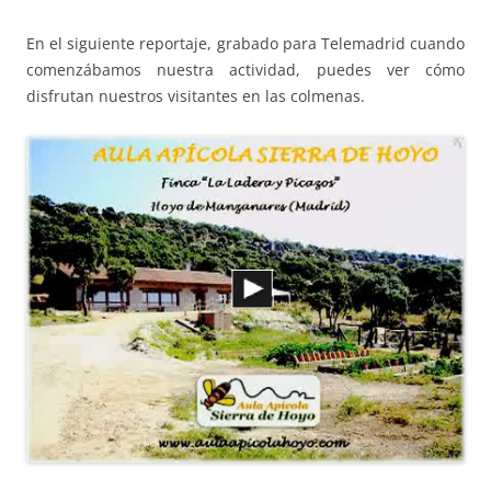
En el siguiente reportaje, grabado para Telemadrid cuando
comenzábamos nuestra actividad, puedes ver cómo
disfrutan nuestros visitantes en las colmenas.