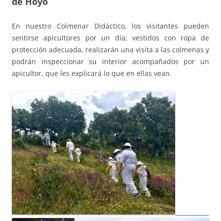
de Hoyo
En nuestro Colmenar Didáctico, los visitantes pueden
sentirse apicultores por un día; vestidos con ropa de
protección adecuada, realizarán una visita a las colmenas y
podrán inspeccionar su interior acompañados por un
apicultor, que les explicará lo que en ellas vean.