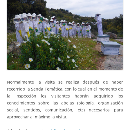
Normalmente la visita se realiza después de haber
recorrido la Senda Temática, con lo cual en el momento de
la inspección los visitantes habrán adquirido los
conocimientos sobre las abejas (biología, organización
social, sentidos, comunicación, etc) necesarios para
aprovechar al máximo la visita.