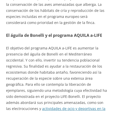
la conservación de las aves amenazadas que alberga. La
conservación de los hábitats de cría y reproducción de las
especies incluidas en el programa europeo será
considerará como prioridad en la gestión de la finca.
El águila de Bonelli y el programa AQUILA a-LIFE
El objetivo del programa AQUILA a-LIFE es aumentar la
presencia del águila de Bonelli en el Mediterráneo
occidental. Y con ello, invertir su tendencia poblacional
regresiva. Su finalidad es ayudar a la restauración de los
ecosistemas donde habitaba antaño, favoreciendo así la
recuperación de la especie sobre una extensa área
geográfica. Para ello se contempla la liberación de
ejemplares, siguiendo una metodología cuya efectividad ha
sido demostrada en el proyecto LIFE-Bonelli. El proyecto
además abordará sus principales amenazadas, como son
las electrocuciones y
actividades de ocio y deportivas en la