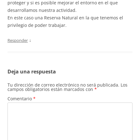
proteger y si es posible mejorar el entorno en el que
desarrollamos nuestra actividad.
En este caso una Reserva Natural en la que tenemos el
privilegio de poder trabajar.
↓
Responder
Deja una respuesta
Tu dirección de correo electrónico no será publicada.
Los
campos obligatorios están marcados con
*
Comentario
*