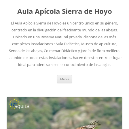
Aula Apícola Sierra de Hoyo
El Aula Apícola Sierra de Hoyo es un centro único en su género,
centrado en la divulgación del fascinante mundo de las abejas.
Ubicado en una Reserva Natural privada, dispone de las más
completas instalaciones : Aula Didáctica, Museo de apicultura,
Senda de las abejas, Colmenar Didáctico y Jardín de flora melífera.
La unión de todas estas instalaciones, hacen de este centro el lugar
ideal para adentrarse en el conocimiento de las abejas.
Saltar
Menú
al
contenido