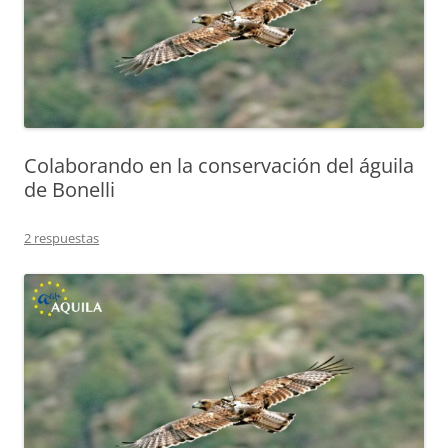
Colaborando en la conservación del águila
de Bonelli
2 respuestas