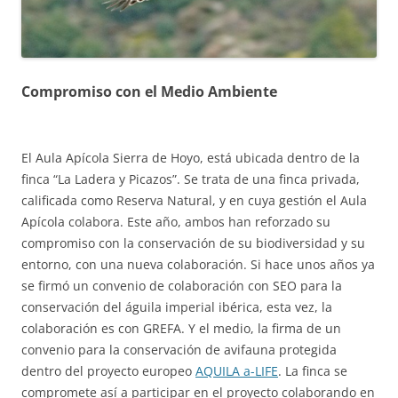
Compromiso con el Medio Ambiente
El Aula Apícola Sierra de Hoyo, está ubicada dentro de la
finca “La Ladera y Picazos”. Se trata de una finca privada,
calificada como Reserva Natural, y en cuya gestión el Aula
Apícola colabora. Este año, ambos han reforzado su
compromiso con la conservación de su biodiversidad y su
entorno, con una nueva colaboración. Si hace unos años ya
se firmó un convenio de colaboración con SEO para la
conservación del águila imperial ibérica, esta vez, la
colaboración es con GREFA. Y el medio, la firma de un
convenio para la conservación de avifauna protegida
dentro del proyecto europeo
AQUILA a-LIFE
. La finca se
compromete así a participar en el proyecto colaborando en