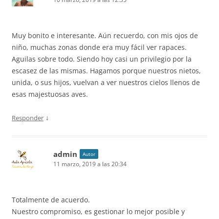
Muy bonito e interesante. Aún recuerdo, con mis ojos de
niño, muchas zonas donde era muy fácil ver rapaces.
Aguilas sobre todo. Siendo hoy casi un privilegio por la
escasez de las mismas. Hagamos porque nuestros nietos,
unida, o sus hijos, vuelvan a ver nuestros cielos llenos de
esas majestuosas aves.
↓
Responder
admin
Autor
11 marzo, 2019 a las 20:34
Totalmente de acuerdo.
Nuestro compromiso, es gestionar lo mejor posible y