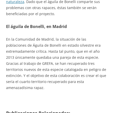
naturaleza
. Dado que el águila de Bonelli comparte sus
problemas con otras rapaces, éstas también se verán
beneficiadas por el proyecto.
El águila de Bonelli, en Madrid
En la Comunidad de Madrid, la situación de las
poblaciones de Águila de Bonelli en estado silvestre era
extremadamente crítica. Hasta tal punto, que en el año
2013 únicamente quedaba una pareja de esta especie.
Gracias al trabajo de GREFA, se han recuperado tres
territorios nuevos de esta especie catalogada en peligro de
extinción. Y el objetivo de esta colaboración es crear el que
sería el cuarto territorio recuperado para esta
amenazadísima rapaz.