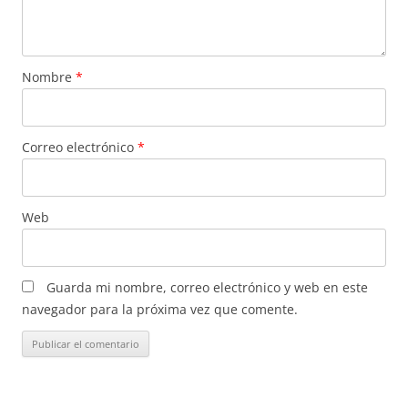
Nombre
*
Correo electrónico
*
Web
Guarda mi nombre, correo electrónico y web en este
navegador para la próxima vez que comente.