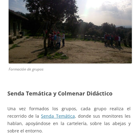
Formación de grupos
Senda Temática y Colmenar Didáctico
Una vez formados los grupos, cada grupo realiza el
recorrido de la
Senda Temática
, donde sus monitores les
hablan, apoyándose en la cartelería, sobre las abejas y
sobre el entorno.