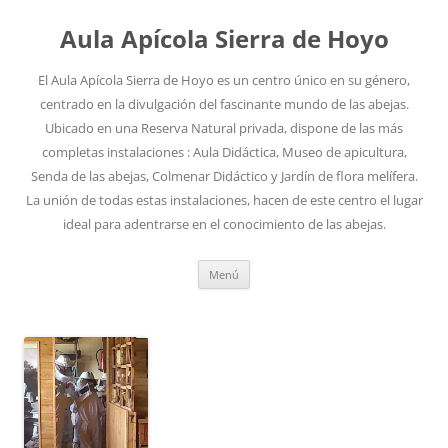
Aula Apícola Sierra de Hoyo
El Aula Apícola Sierra de Hoyo es un centro único en su género,
centrado en la divulgación del fascinante mundo de las abejas.
Ubicado en una Reserva Natural privada, dispone de las más
completas instalaciones : Aula Didáctica, Museo de apicultura,
Senda de las abejas, Colmenar Didáctico y Jardín de flora melífera.
La unión de todas estas instalaciones, hacen de este centro el lugar
ideal para adentrarse en el conocimiento de las abejas.
Saltar
Menú
al
contenido