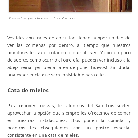
Vistiéndose para la visita a las colmenas
Vestidos con trajes de apicultor, tienen la oportunidad de
ver las colmenas por dentro, al tiempo que nuestros
monitores les van contando lo que allí ven. Y con un poco
de suerte, como ocurrió el otro día, pueden ver incluso a la
abeja reina ¡en plena tarea de poner huevos!. Sin duda,
una experiencia que será inolvidable para ellos.
Cata de mieles
Para reponer fuerzas, los alumnos del San Luis suelen
aprovechar la opción que siempre les ofrecemos de comer
en nuestras instalaciones. Ellos ponen la comida, y
nosotros les obsequiamos con un postre especial
consistente en una cata de mieles.