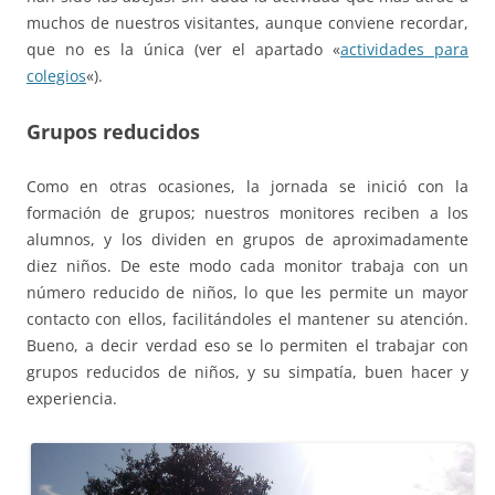
muchos de nuestros visitantes, aunque conviene recordar,
que no es la única (ver el apartado «
actividades para
colegios
«).
Grupos reducidos
Como en otras ocasiones, la jornada se inició con la
formación de grupos; nuestros monitores reciben a los
alumnos, y los dividen en grupos de aproximadamente
diez niños. De este modo cada monitor trabaja con un
número reducido de niños, lo que les permite un mayor
contacto con ellos, facilitándoles el mantener su atención.
Bueno, a decir verdad eso se lo permiten el trabajar con
grupos reducidos de niños, y su simpatía, buen hacer y
experiencia.