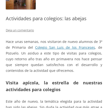
Actividades para colegios: las abejas
Deja un comentario
Hace unas semanas, nos visitaron de nuevo alumnos de 3º
de Primaria del
Colegio San Luis de los Franceses
, de
Pozuelo. Un asiduo a este tipo de visitas para colegios,
cuyo retorno año tras año en primavera nos hace pensar
que siempre quedan satisfechos con el desarrollo y
contenidos de la actividad que ofrecemos.
Visita apícola, la estrella de nuestras
actividades para colegios
Este año de nuevo, la temática elegida para la actividad
han sido las abejas. Sin duda la actividad que más atrae a