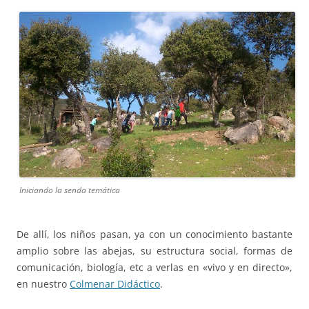
Iniciando la senda temática
De allí, los niños pasan, ya con un conocimiento bastante
amplio sobre las abejas, su estructura social, formas de
comunicación, biología, etc a verlas en «vivo y en directo»,
en nuestro
Colmenar Didáctico
.