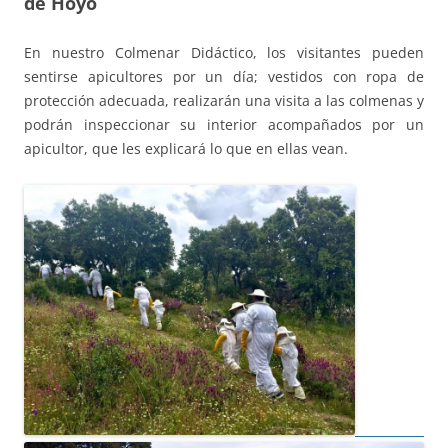
de Hoyo
En nuestro Colmenar Didáctico, los visitantes pueden
sentirse apicultores por un día; vestidos con ropa de
protección adecuada, realizarán una visita a las colmenas y
podrán inspeccionar su interior acompañados por un
apicultor, que les explicará lo que en ellas vean.