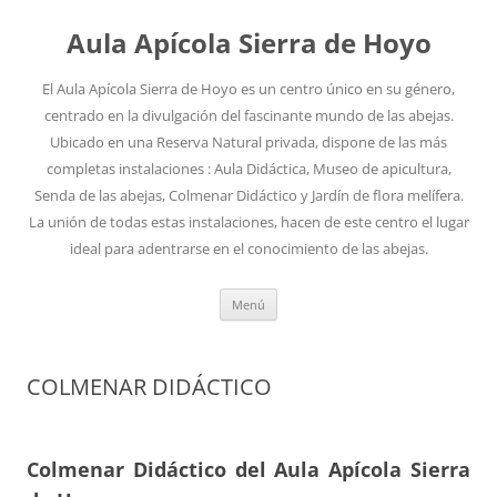
Aula Apícola Sierra de Hoyo
El Aula Apícola Sierra de Hoyo es un centro único en su género,
centrado en la divulgación del fascinante mundo de las abejas.
Ubicado en una Reserva Natural privada, dispone de las más
completas instalaciones : Aula Didáctica, Museo de apicultura,
Senda de las abejas, Colmenar Didáctico y Jardín de flora melífera.
La unión de todas estas instalaciones, hacen de este centro el lugar
ideal para adentrarse en el conocimiento de las abejas.
Saltar
Menú
al
contenido
COLMENAR DIDÁCTICO
Colmenar Didáctico del Aula Apícola Sierra