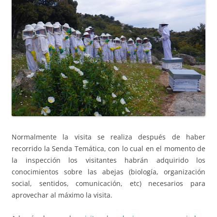
Normalmente la visita se realiza después de haber
recorrido la Senda Temática, con lo cual en el momento de
la inspección los visitantes habrán adquirido los
conocimientos sobre las abejas (biología, organización
social, sentidos, comunicación, etc) necesarios para
aprovechar al máximo la visita.