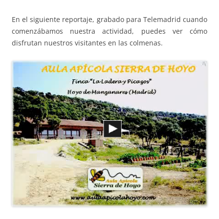
En el siguiente reportaje, grabado para Telemadrid cuando
comenzábamos nuestra actividad, puedes ver cómo
disfrutan nuestros visitantes en las colmenas.