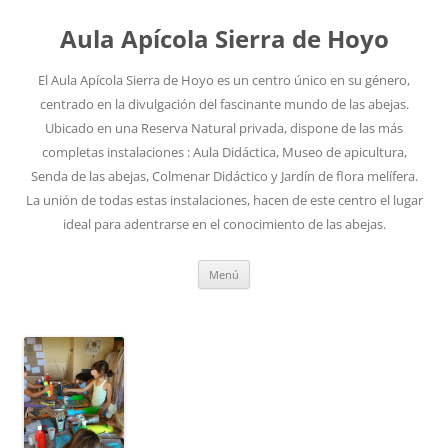
Aula Apícola Sierra de Hoyo
El Aula Apícola Sierra de Hoyo es un centro único en su género,
centrado en la divulgación del fascinante mundo de las abejas.
Ubicado en una Reserva Natural privada, dispone de las más
completas instalaciones : Aula Didáctica, Museo de apicultura,
Senda de las abejas, Colmenar Didáctico y Jardín de flora melífera.
La unión de todas estas instalaciones, hacen de este centro el lugar
ideal para adentrarse en el conocimiento de las abejas.
Saltar
Menú
al
contenido