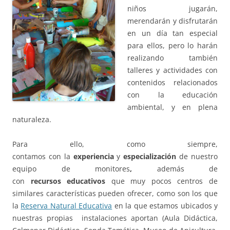
niños jugarán,
merendarán y disfrutarán
en un día tan especial
para ellos, pero lo harán
realizando también
talleres y actividades con
contenidos relacionados
con la educación
ambiental, y en plena
naturaleza.
Para ello, como siempre,
contamos con la
experiencia
y
especialización
de nuestro
equipo de monitores
,
además de
con
recursos educativos
que muy pocos centros de
similares características pueden ofrecer, como son los que
la
Reserva Natural Educativa
en la que estamos ubicados y
nuestras propias instalaciones aportan (Aula Didáctica,